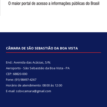
CÂMARA DE SÃO SEBASTIÃO DA BOA VISTA
End.: Avenida das Acácias, S/N.
Aeroporto - São Sebastião da Boa Vista - PA
CEP: 68820-000
Fone: (91) 98497-4267
Horário de atendimento: 08:00 às 12:00
E-mail: ssbvcamara@gmail.com