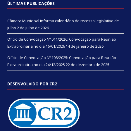
ÚLTIMAS PUBLICAÇÕES
Câmara Municipal informa calendário de recesso legislativo de
julho
2 de julho de 2026
Ofício de Convocação Nº 011/2026: Convocação para Reunião
Extraordinária no dia 16/01/2026
14 de janeiro de 2026
Ofício de Convocação Nº 108/2025: Convocação para Reunião
Extraordinária no dia 24/12/2025
22 de dezembro de 2025
DESENVOLVIDO POR CR2