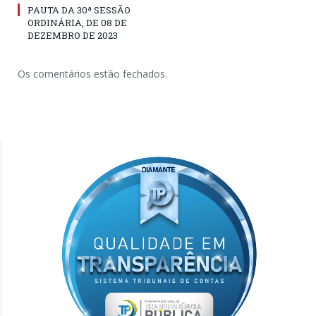
PAUTA DA 30ª SESSÃO
ORDINÁRIA, DE 08 DE
DEZEMBRO DE 2023
Os comentários estão fechados.