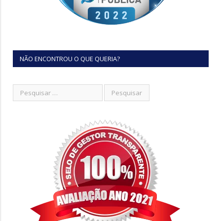
NÃO ENCONTROU O QUE QUERIA?