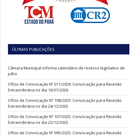
ÚLTIMAS PUBLICAÇÕES
Câmara Municipal informa calendário de recesso legislativo de
julho
Ofício de Convocação Nº 011/2026: Convocação para Reunião
Extraordinária no dia 16/01/2026
Ofício de Convocação Nº 108/2025: Convocação para Reunião
Extraordinária no dia 24/12/2025
Ofício de Convocação Nº 107/2025: Convocação para Reunião
Extraordinária no dia 22/12/2025
Ofício de Convocação Nº 095/2025: Convocação para Reunião