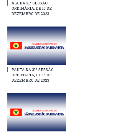
ATA DA 31ª SESSÃO
ORDINÁRIA, DE 15 DE
DEZEMBRO DE 2023
PAUTA DA 31ª SESSÃO
ORDINÁRIA, DE 15 DE
DEZEMBRO DE 2023