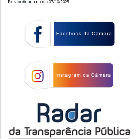
Extraordinária no dia 07/10/2025