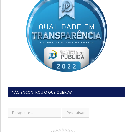
NÃO ENCONTROU O QUE QUERIA?