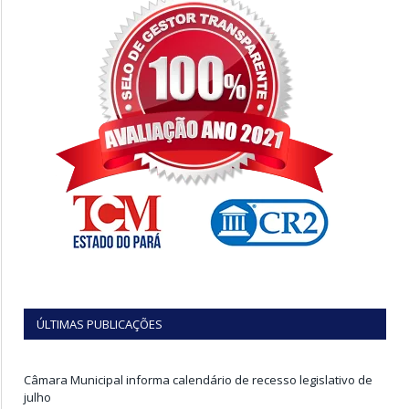
ÚLTIMAS PUBLICAÇÕES
Câmara Municipal informa calendário de recesso legislativo de
julho