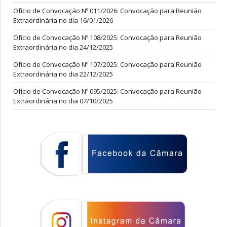
Ofício de Convocação Nº 011/2026: Convocação para Reunião
Extraordinária no dia 16/01/2026
Ofício de Convocação Nº 108/2025: Convocação para Reunião
Extraordinária no dia 24/12/2025
Ofício de Convocação Nº 107/2025: Convocação para Reunião
Extraordinária no dia 22/12/2025
Ofício de Convocação Nº 095/2025: Convocação para Reunião
Extraordinária no dia 07/10/2025