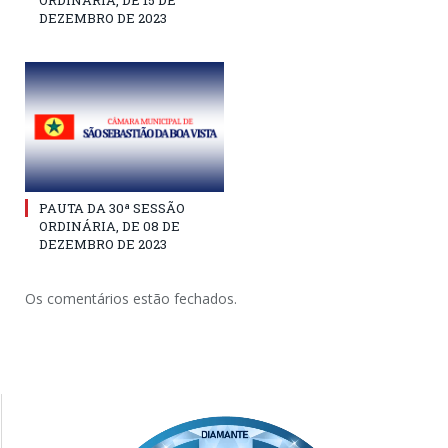
DEZEMBRO DE 2023
PAUTA DA 30ª SESSÃO
ORDINÁRIA, DE 08 DE
DEZEMBRO DE 2023
Os comentários estão fechados.