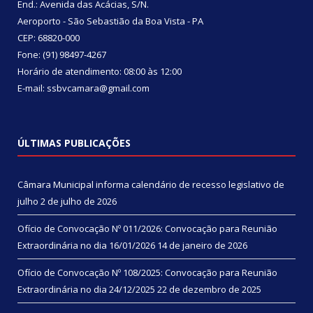
End.: Avenida das Acácias, S/N.
Aeroporto - São Sebastião da Boa Vista - PA
CEP: 68820-000
Fone: (91) 98497-4267
Horário de atendimento: 08:00 às 12:00
E-mail: ssbvcamara@gmail.com
ÚLTIMAS PUBLICAÇÕES
Câmara Municipal informa calendário de recesso legislativo de
julho
2 de julho de 2026
Ofício de Convocação Nº 011/2026: Convocação para Reunião
Extraordinária no dia 16/01/2026
14 de janeiro de 2026
Ofício de Convocação Nº 108/2025: Convocação para Reunião
Extraordinária no dia 24/12/2025
22 de dezembro de 2025