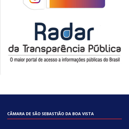
CÂMARA DE SÃO SEBASTIÃO DA BOA VISTA