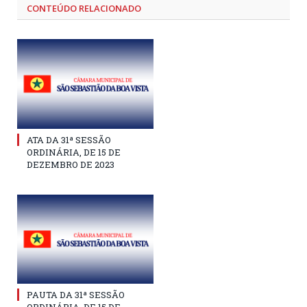
CONTEÚDO RELACIONADO
ATA DA 31ª SESSÃO
ORDINÁRIA, DE 15 DE
DEZEMBRO DE 2023
PAUTA DA 31ª SESSÃO
ORDINÁRIA, DE 15 DE