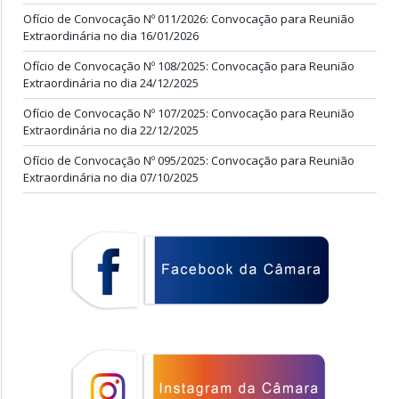
Ofício de Convocação Nº 011/2026: Convocação para Reunião
Extraordinária no dia 16/01/2026
Ofício de Convocação Nº 108/2025: Convocação para Reunião
Extraordinária no dia 24/12/2025
Ofício de Convocação Nº 107/2025: Convocação para Reunião
Extraordinária no dia 22/12/2025
Ofício de Convocação Nº 095/2025: Convocação para Reunião
Extraordinária no dia 07/10/2025