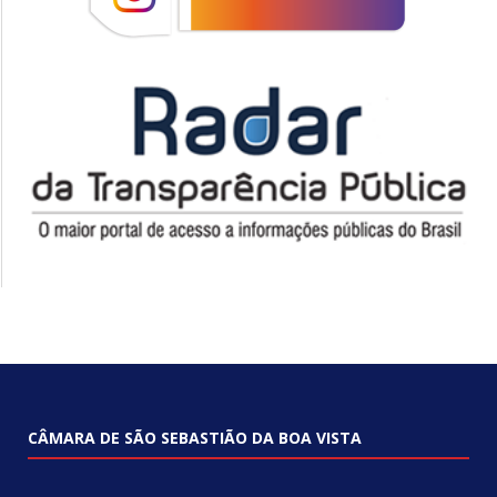
CÂMARA DE SÃO SEBASTIÃO DA BOA VISTA