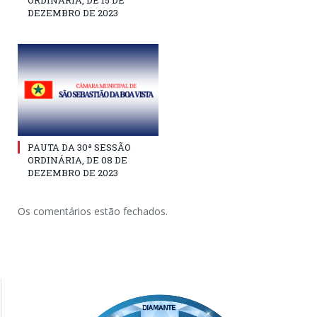
DEZEMBRO DE 2023
PAUTA DA 30ª SESSÃO
ORDINÁRIA, DE 08 DE
DEZEMBRO DE 2023
Os comentários estão fechados.