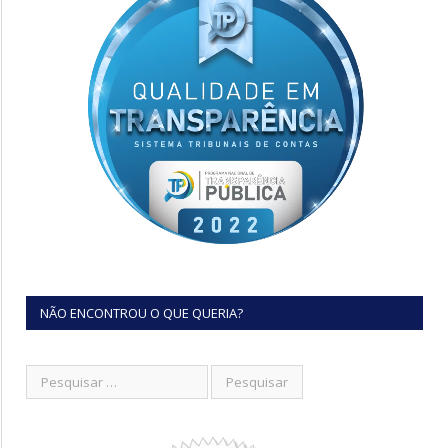
NÃO ENCONTROU O QUE QUERIA?