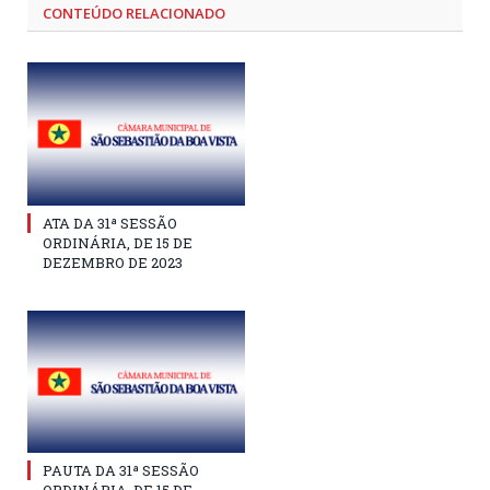
CONTEÚDO RELACIONADO
ATA DA 31ª SESSÃO
ORDINÁRIA, DE 15 DE
DEZEMBRO DE 2023
PAUTA DA 31ª SESSÃO
ORDINÁRIA, DE 15 DE