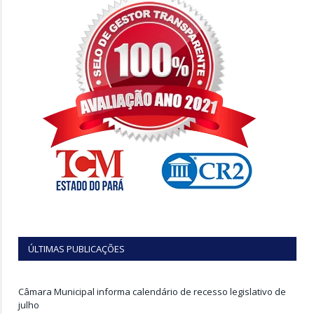
ÚLTIMAS PUBLICAÇÕES
Câmara Municipal informa calendário de recesso legislativo de
julho