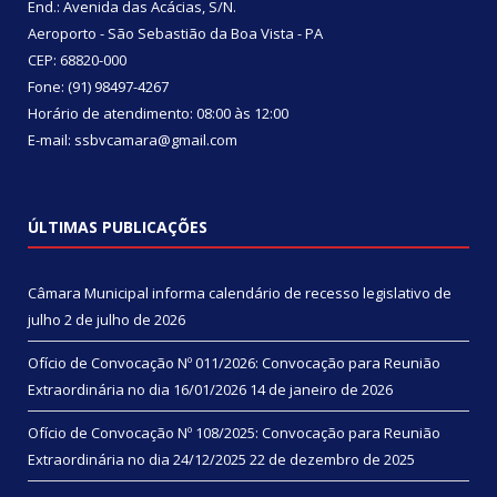
End.: Avenida das Acácias, S/N.
Aeroporto - São Sebastião da Boa Vista - PA
CEP: 68820-000
Fone: (91) 98497-4267
Horário de atendimento: 08:00 às 12:00
E-mail: ssbvcamara@gmail.com
ÚLTIMAS PUBLICAÇÕES
Câmara Municipal informa calendário de recesso legislativo de
julho
2 de julho de 2026
Ofício de Convocação Nº 011/2026: Convocação para Reunião
Extraordinária no dia 16/01/2026
14 de janeiro de 2026
Ofício de Convocação Nº 108/2025: Convocação para Reunião
Extraordinária no dia 24/12/2025
22 de dezembro de 2025