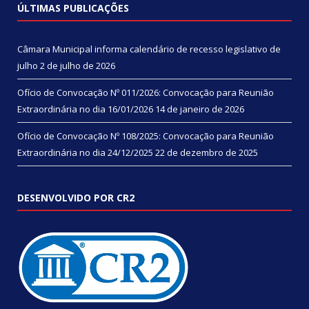
ÚLTIMAS PUBLICAÇÕES
Câmara Municipal informa calendário de recesso legislativo de
julho
2 de julho de 2026
Ofício de Convocação Nº 011/2026: Convocação para Reunião
Extraordinária no dia 16/01/2026
14 de janeiro de 2026
Ofício de Convocação Nº 108/2025: Convocação para Reunião
Extraordinária no dia 24/12/2025
22 de dezembro de 2025
DESENVOLVIDO POR CR2