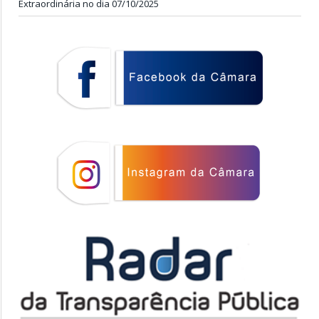
Extraordinária no dia 07/10/2025