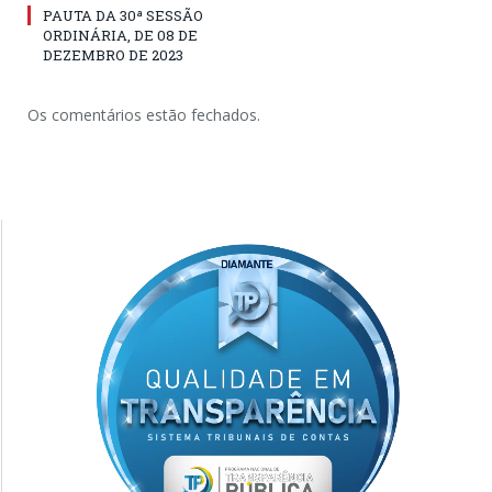
PAUTA DA 30ª SESSÃO
ORDINÁRIA, DE 08 DE
DEZEMBRO DE 2023
Os comentários estão fechados.