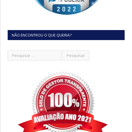
NÃO ENCONTROU O QUE QUERIA?