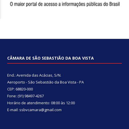
CÂMARA DE SÃO SEBASTIÃO DA BOA VISTA
End.: Avenida das Acácias, S/N.
Aeroporto - São Sebastião da Boa Vista - PA
CEP: 68820-000
Fone: (91) 98497-4267
Horário de atendimento: 08:00 às 12:00
E-mail: ssbvcamara@gmail.com