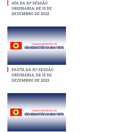
ATA DA 31ª SESSÃO
ORDINÁRIA, DE 15 DE
DEZEMBRO DE 2023
PAUTA DA 31ª SESSÃO
ORDINÁRIA, DE 15 DE
DEZEMBRO DE 2023