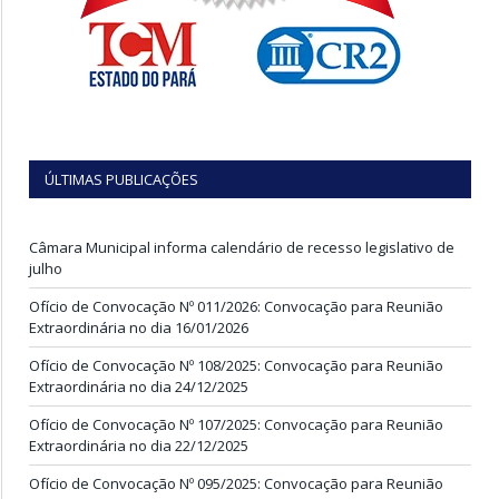
ÚLTIMAS PUBLICAÇÕES
Câmara Municipal informa calendário de recesso legislativo de
julho
Ofício de Convocação Nº 011/2026: Convocação para Reunião
Extraordinária no dia 16/01/2026
Ofício de Convocação Nº 108/2025: Convocação para Reunião
Extraordinária no dia 24/12/2025
Ofício de Convocação Nº 107/2025: Convocação para Reunião
Extraordinária no dia 22/12/2025
Ofício de Convocação Nº 095/2025: Convocação para Reunião