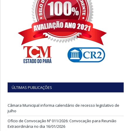
ÚLTIMAS PUBLICAÇÕES
Câmara Municipal informa calendário de recesso legislativo de
julho
Ofício de Convocação Nº 011/2026: Convocação para Reunião
Extraordinária no dia 16/01/2026