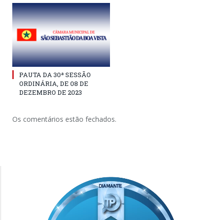
PAUTA DA 30ª SESSÃO
ORDINÁRIA, DE 08 DE
DEZEMBRO DE 2023
Os comentários estão fechados.