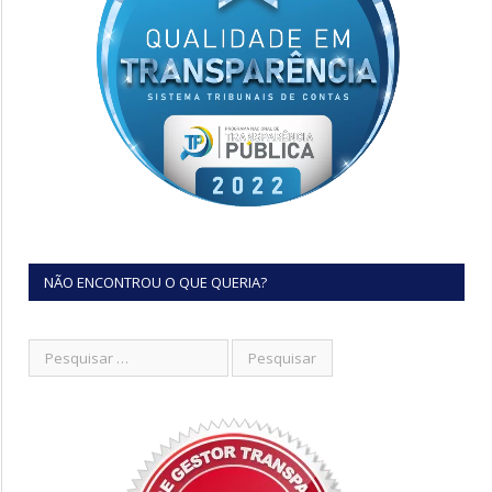
NÃO ENCONTROU O QUE QUERIA?