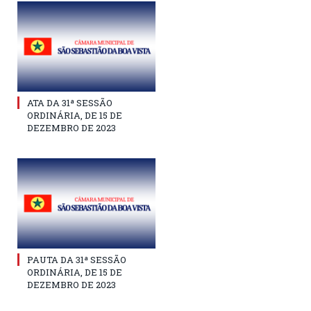
ATA DA 31ª SESSÃO
ORDINÁRIA, DE 15 DE
DEZEMBRO DE 2023
PAUTA DA 31ª SESSÃO
ORDINÁRIA, DE 15 DE
DEZEMBRO DE 2023