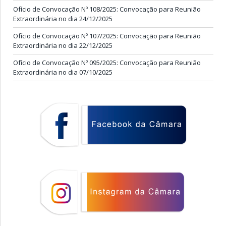
Ofício de Convocação Nº 108/2025: Convocação para Reunião
Extraordinária no dia 24/12/2025
Ofício de Convocação Nº 107/2025: Convocação para Reunião
Extraordinária no dia 22/12/2025
Ofício de Convocação Nº 095/2025: Convocação para Reunião
Extraordinária no dia 07/10/2025