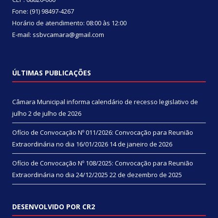
Fone: (91) 98497-4267
Horário de atendimento: 08:00 às 12:00
E-mail: ssbvcamara@gmail.com
ÚLTIMAS PUBLICAÇÕES
Câmara Municipal informa calendário de recesso legislativo de
julho
2 de julho de 2026
Ofício de Convocação Nº 011/2026: Convocação para Reunião
Extraordinária no dia 16/01/2026
14 de janeiro de 2026
Ofício de Convocação Nº 108/2025: Convocação para Reunião
Extraordinária no dia 24/12/2025
22 de dezembro de 2025
DESENVOLVIDO POR CR2