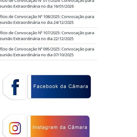
fício de Convocação Nº 011/2026: Convocação para
eunião Extraordinária no dia 16/01/2026
fício de Convocação Nº 108/2025: Convocação para
eunião Extraordinária no dia 24/12/2025
fício de Convocação Nº 107/2025: Convocação para
eunião Extraordinária no dia 22/12/2025
fício de Convocação Nº 095/2025: Convocação para
eunião Extraordinária no dia 07/10/2025