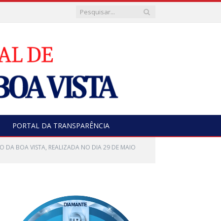
PORTAL DA TRANSPARÊNCIA
O DA BOA VISTA, REALIZADA NO DIA 29 DE MAIO