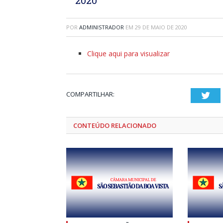
POR
ADMINISTRADOR
EM
29 DE MAIO DE 2020
Clique aqui para visualizar
COMPARTILHAR:
Twi
CONTEÚDO RELACIONADO