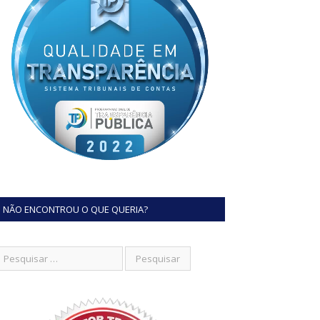
NÃO ENCONTROU O QUE QUERIA?