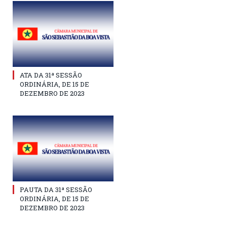
ATA DA 31ª SESSÃO
ORDINÁRIA, DE 15 DE
DEZEMBRO DE 2023
PAUTA DA 31ª SESSÃO
ORDINÁRIA, DE 15 DE
DEZEMBRO DE 2023