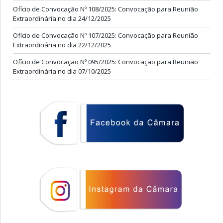
Ofício de Convocação Nº 108/2025: Convocação para Reunião
Extraordinária no dia 24/12/2025
Ofício de Convocação Nº 107/2025: Convocação para Reunião
Extraordinária no dia 22/12/2025
Ofício de Convocação Nº 095/2025: Convocação para Reunião
Extraordinária no dia 07/10/2025