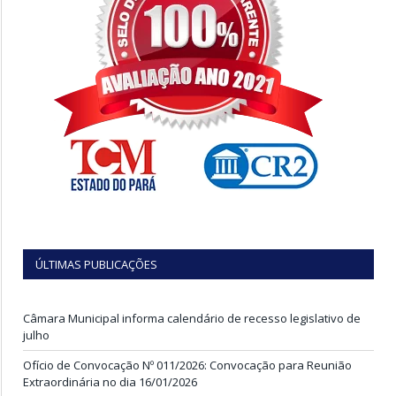
ÚLTIMAS PUBLICAÇÕES
Câmara Municipal informa calendário de recesso legislativo de
julho
Ofício de Convocação Nº 011/2026: Convocação para Reunião
Extraordinária no dia 16/01/2026