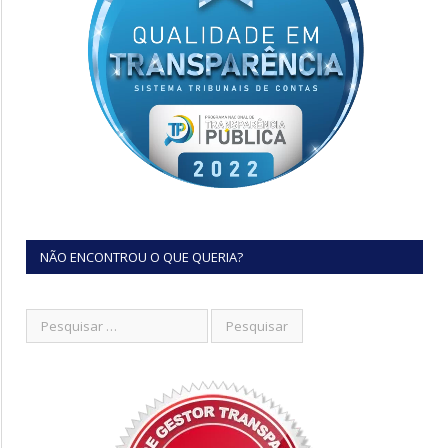
NÃO ENCONTROU O QUE QUERIA?