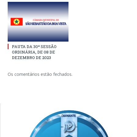
PAUTA DA 30ª SESSÃO
ORDINÁRIA, DE 08 DE
DEZEMBRO DE 2023
Os comentários estão fechados.