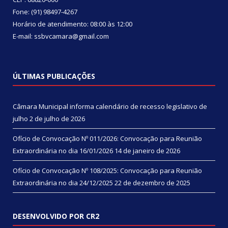
Fone: (91) 98497-4267
Horário de atendimento: 08:00 às 12:00
E-mail: ssbvcamara@gmail.com
ÚLTIMAS PUBLICAÇÕES
Câmara Municipal informa calendário de recesso legislativo de
julho
2 de julho de 2026
Ofício de Convocação Nº 011/2026: Convocação para Reunião
Extraordinária no dia 16/01/2026
14 de janeiro de 2026
Ofício de Convocação Nº 108/2025: Convocação para Reunião
Extraordinária no dia 24/12/2025
22 de dezembro de 2025
DESENVOLVIDO POR CR2