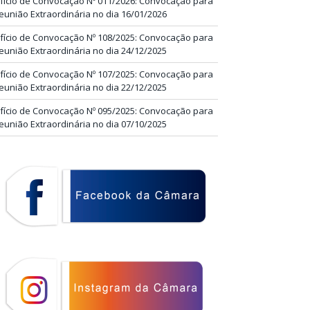
fício de Convocação Nº 011/2026: Convocação para
eunião Extraordinária no dia 16/01/2026
fício de Convocação Nº 108/2025: Convocação para
eunião Extraordinária no dia 24/12/2025
fício de Convocação Nº 107/2025: Convocação para
eunião Extraordinária no dia 22/12/2025
fício de Convocação Nº 095/2025: Convocação para
eunião Extraordinária no dia 07/10/2025