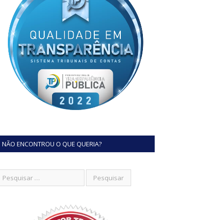
NÃO ENCONTROU O QUE QUERIA?