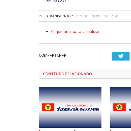
POR
ADMINISTRADOR
EM
28 DE FEVEREIRO DE 2020
Clique aqui para visualizar
COMPARTILHAR:
Twi
CONTEÚDO RELACIONADO