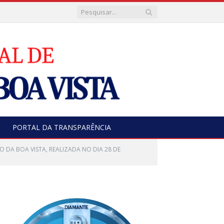
PORTAL DA TRANSPARÊNCIA
O DA BOA VISTA, REALIZADA NO DIA 28 DE