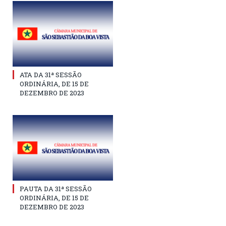
ATA DA 31ª SESSÃO
ORDINÁRIA, DE 15 DE
DEZEMBRO DE 2023
PAUTA DA 31ª SESSÃO
ORDINÁRIA, DE 15 DE
DEZEMBRO DE 2023