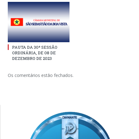
PAUTA DA 30ª SESSÃO
ORDINÁRIA, DE 08 DE
DEZEMBRO DE 2023
Os comentários estão fechados.