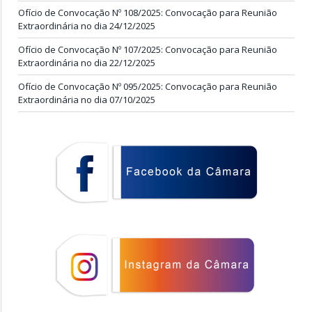
Ofício de Convocação Nº 108/2025: Convocação para Reunião
Extraordinária no dia 24/12/2025
Ofício de Convocação Nº 107/2025: Convocação para Reunião
Extraordinária no dia 22/12/2025
Ofício de Convocação Nº 095/2025: Convocação para Reunião
Extraordinária no dia 07/10/2025