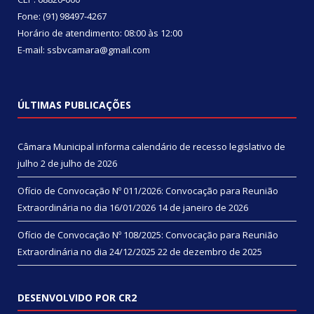
Fone: (91) 98497-4267
Horário de atendimento: 08:00 às 12:00
E-mail: ssbvcamara@gmail.com
ÚLTIMAS PUBLICAÇÕES
Câmara Municipal informa calendário de recesso legislativo de
julho
2 de julho de 2026
Ofício de Convocação Nº 011/2026: Convocação para Reunião
Extraordinária no dia 16/01/2026
14 de janeiro de 2026
Ofício de Convocação Nº 108/2025: Convocação para Reunião
Extraordinária no dia 24/12/2025
22 de dezembro de 2025
DESENVOLVIDO POR CR2