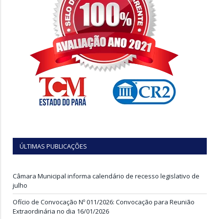
ÚLTIMAS PUBLICAÇÕES
Câmara Municipal informa calendário de recesso legislativo de
julho
Ofício de Convocação Nº 011/2026: Convocação para Reunião
Extraordinária no dia 16/01/2026