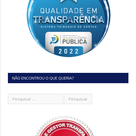
NÃO ENCONTROU O QUE QUERIA?