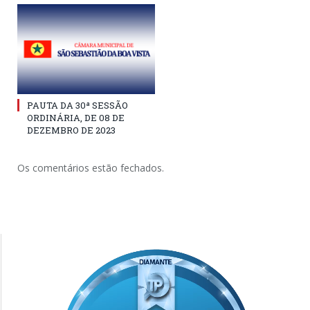
PAUTA DA 30ª SESSÃO
ORDINÁRIA, DE 08 DE
DEZEMBRO DE 2023
Os comentários estão fechados.