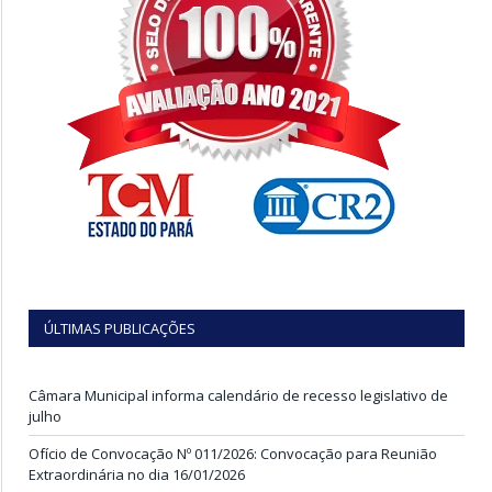
ÚLTIMAS PUBLICAÇÕES
Câmara Municipal informa calendário de recesso legislativo de
julho
Ofício de Convocação Nº 011/2026: Convocação para Reunião
Extraordinária no dia 16/01/2026