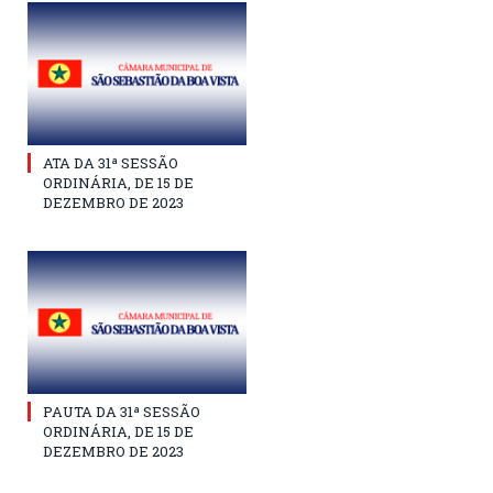
ATA DA 31ª SESSÃO
ORDINÁRIA, DE 15 DE
DEZEMBRO DE 2023
PAUTA DA 31ª SESSÃO
ORDINÁRIA, DE 15 DE
DEZEMBRO DE 2023