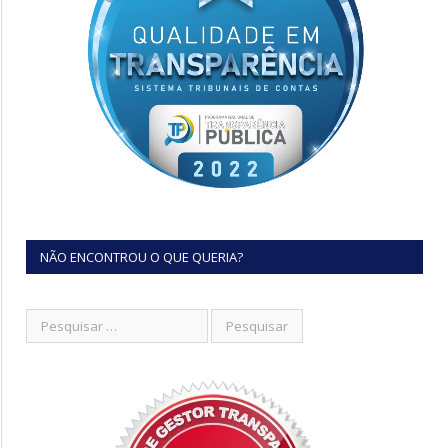
NÃO ENCONTROU O QUE QUERIA?