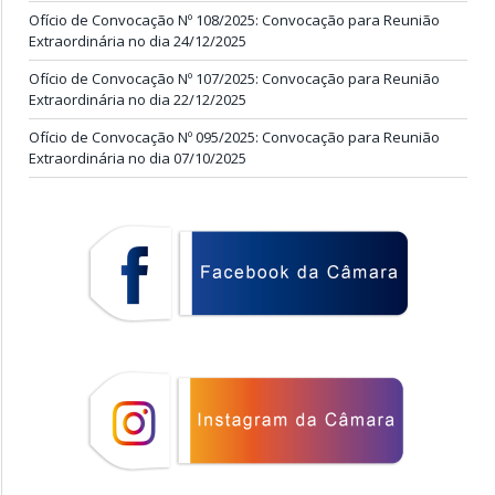
Ofício de Convocação Nº 108/2025: Convocação para Reunião
Extraordinária no dia 24/12/2025
Ofício de Convocação Nº 107/2025: Convocação para Reunião
Extraordinária no dia 22/12/2025
Ofício de Convocação Nº 095/2025: Convocação para Reunião
Extraordinária no dia 07/10/2025