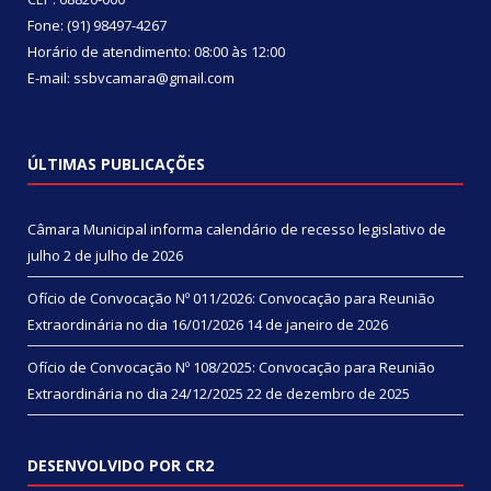
Fone: (91) 98497-4267
Horário de atendimento: 08:00 às 12:00
E-mail: ssbvcamara@gmail.com
ÚLTIMAS PUBLICAÇÕES
Câmara Municipal informa calendário de recesso legislativo de
julho
2 de julho de 2026
Ofício de Convocação Nº 011/2026: Convocação para Reunião
Extraordinária no dia 16/01/2026
14 de janeiro de 2026
Ofício de Convocação Nº 108/2025: Convocação para Reunião
Extraordinária no dia 24/12/2025
22 de dezembro de 2025
DESENVOLVIDO POR CR2