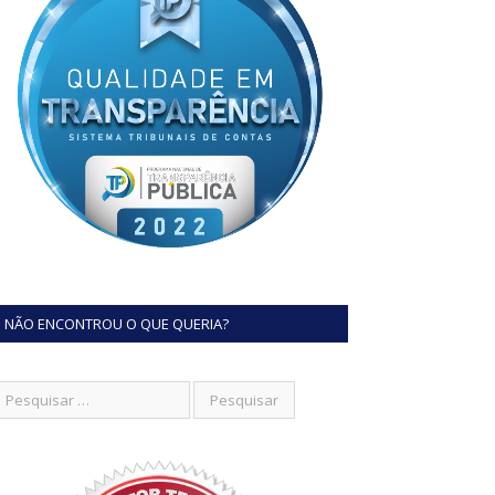
NÃO ENCONTROU O QUE QUERIA?