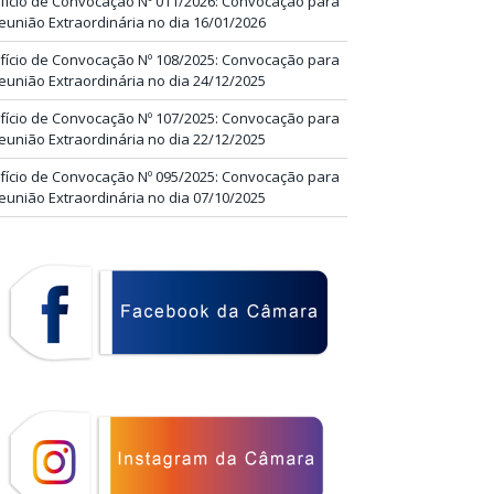
fício de Convocação Nº 011/2026: Convocação para
eunião Extraordinária no dia 16/01/2026
fício de Convocação Nº 108/2025: Convocação para
eunião Extraordinária no dia 24/12/2025
fício de Convocação Nº 107/2025: Convocação para
eunião Extraordinária no dia 22/12/2025
fício de Convocação Nº 095/2025: Convocação para
eunião Extraordinária no dia 07/10/2025