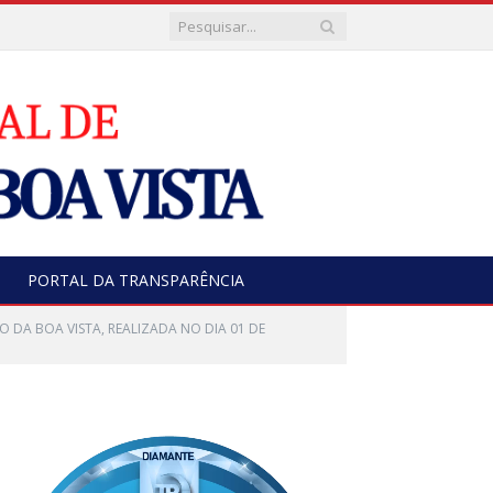
PORTAL DA TRANSPARÊNCIA
O DA BOA VISTA, REALIZADA NO DIA 01 DE