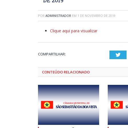
POR
ADMINISTRADOR
EM
1 DE NOVEMBRO DE 2019
Clique aqui para visualizar
COMPARTILHAR:
Twi
CONTEÚDO RELACIONADO