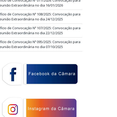
fício de Convocação Nº 011/2026: Convocação para
eunião Extraordinária no dia 16/01/2026
fício de Convocação Nº 108/2025: Convocação para
eunião Extraordinária no dia 24/12/2025
fício de Convocação Nº 107/2025: Convocação para
eunião Extraordinária no dia 22/12/2025
fício de Convocação Nº 095/2025: Convocação para
eunião Extraordinária no dia 07/10/2025