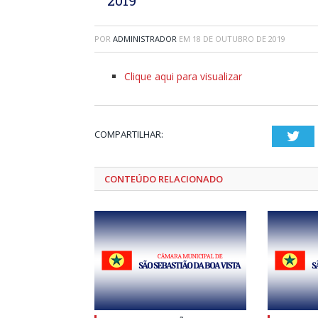
POR
ADMINISTRADOR
EM
18 DE OUTUBRO DE 2019
Clique aqui para visualizar
COMPARTILHAR:
Twi
CONTEÚDO RELACIONADO