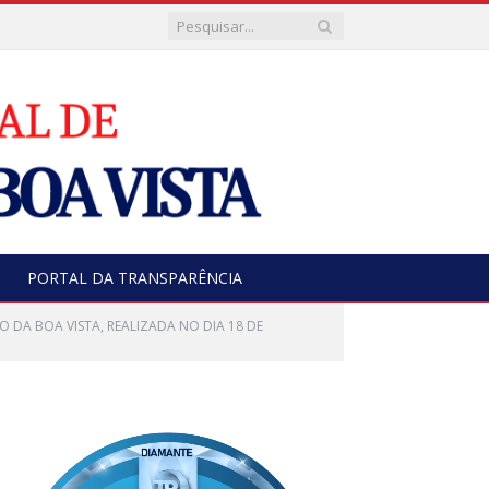
PORTAL DA TRANSPARÊNCIA
O DA BOA VISTA, REALIZADA NO DIA 18 DE