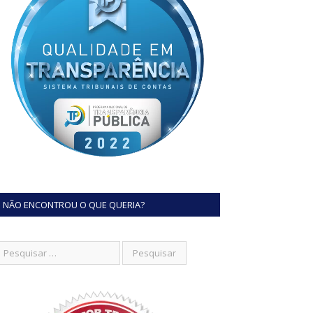
NÃO ENCONTROU O QUE QUERIA?