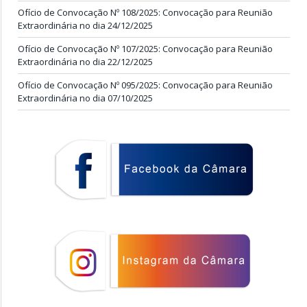
Ofício de Convocação Nº 108/2025: Convocação para Reunião
Extraordinária no dia 24/12/2025
Ofício de Convocação Nº 107/2025: Convocação para Reunião
Extraordinária no dia 22/12/2025
Ofício de Convocação Nº 095/2025: Convocação para Reunião
Extraordinária no dia 07/10/2025