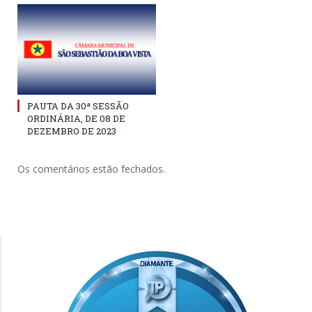
PAUTA DA 30ª SESSÃO
ORDINÁRIA, DE 08 DE
DEZEMBRO DE 2023
Os comentários estão fechados.