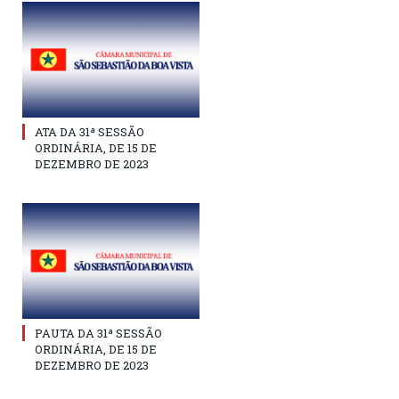
ATA DA 31ª SESSÃO
ORDINÁRIA, DE 15 DE
DEZEMBRO DE 2023
PAUTA DA 31ª SESSÃO
ORDINÁRIA, DE 15 DE
DEZEMBRO DE 2023