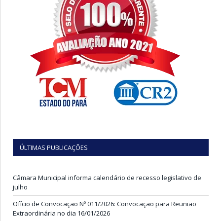
ÚLTIMAS PUBLICAÇÕES
Câmara Municipal informa calendário de recesso legislativo de
julho
Ofício de Convocação Nº 011/2026: Convocação para Reunião
Extraordinária no dia 16/01/2026