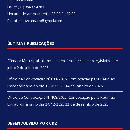
Fone: (91) 98497-4267
Horário de atendimento: 08:00 às 12:00
E-mail: ssbvcamara@gmail.com
ÚLTIMAS PUBLICAÇÕES
Câmara Municipal informa calendário de recesso legislativo de
julho
2 de julho de 2026
Ofício de Convocação Nº 011/2026: Convocação para Reunião
Extraordinária no dia 16/01/2026
14 de janeiro de 2026
Ofício de Convocação Nº 108/2025: Convocação para Reunião
Extraordinária no dia 24/12/2025
22 de dezembro de 2025
DESENVOLVIDO POR CR2