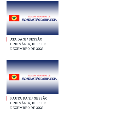
ATA DA 31ª SESSÃO
ORDINÁRIA, DE 15 DE
DEZEMBRO DE 2023
PAUTA DA 31ª SESSÃO
ORDINÁRIA, DE 15 DE
DEZEMBRO DE 2023