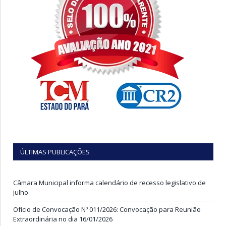
ÚLTIMAS PUBLICAÇÕES
Câmara Municipal informa calendário de recesso legislativo de
julho
Ofício de Convocação Nº 011/2026: Convocação para Reunião
Extraordinária no dia 16/01/2026