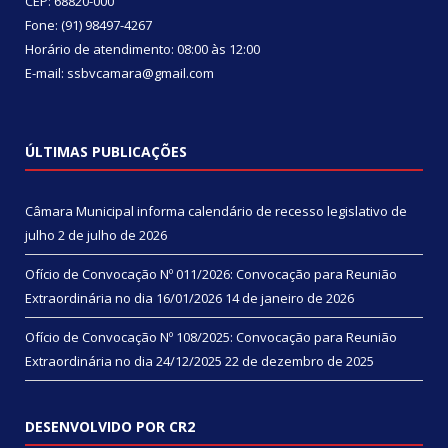
CEP: 68820-000
Fone: (91) 98497-4267
Horário de atendimento: 08:00 às 12:00
E-mail: ssbvcamara@gmail.com
ÚLTIMAS PUBLICAÇÕES
Câmara Municipal informa calendário de recesso legislativo de
julho
2 de julho de 2026
Ofício de Convocação Nº 011/2026: Convocação para Reunião
Extraordinária no dia 16/01/2026
14 de janeiro de 2026
Ofício de Convocação Nº 108/2025: Convocação para Reunião
Extraordinária no dia 24/12/2025
22 de dezembro de 2025
DESENVOLVIDO POR CR2