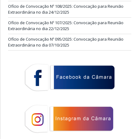
Ofício de Convocação Nº 108/2025: Convocação para Reunião
Extraordinária no dia 24/12/2025
Ofício de Convocação Nº 107/2025: Convocação para Reunião
Extraordinária no dia 22/12/2025
Ofício de Convocação Nº 095/2025: Convocação para Reunião
Extraordinária no dia 07/10/2025