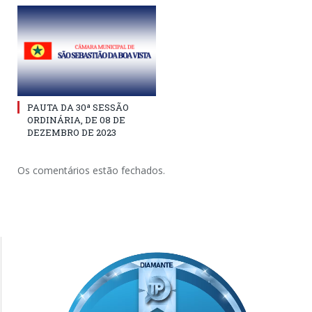
PAUTA DA 30ª SESSÃO
ORDINÁRIA, DE 08 DE
DEZEMBRO DE 2023
Os comentários estão fechados.