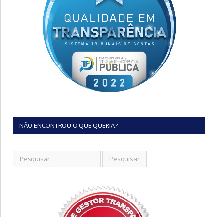
NÃO ENCONTROU O QUE QUERIA?