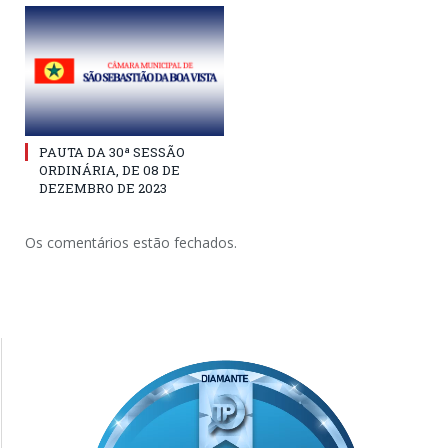
PAUTA DA 30ª SESSÃO
ORDINÁRIA, DE 08 DE
DEZEMBRO DE 2023
Os comentários estão fechados.