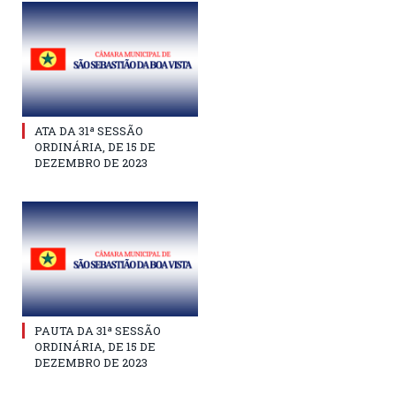
ATA DA 31ª SESSÃO
ORDINÁRIA, DE 15 DE
DEZEMBRO DE 2023
PAUTA DA 31ª SESSÃO
ORDINÁRIA, DE 15 DE
DEZEMBRO DE 2023