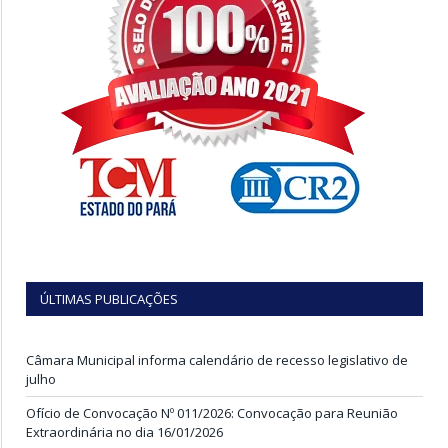
ÚLTIMAS PUBLICAÇÕES
Câmara Municipal informa calendário de recesso legislativo de
julho
Ofício de Convocação Nº 011/2026: Convocação para Reunião
Extraordinária no dia 16/01/2026