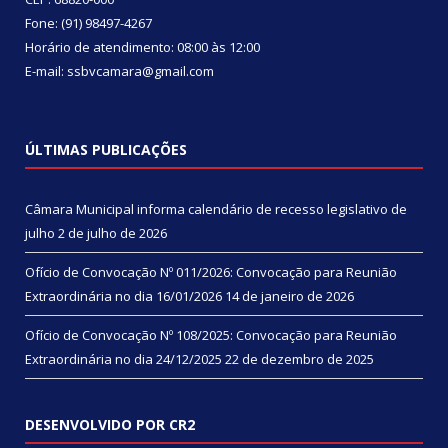
Fone: (91) 98497-4267
Horário de atendimento: 08:00 às 12:00
E-mail: ssbvcamara@gmail.com
ÚLTIMAS PUBLICAÇÕES
Câmara Municipal informa calendário de recesso legislativo de
julho
2 de julho de 2026
Ofício de Convocação Nº 011/2026: Convocação para Reunião
Extraordinária no dia 16/01/2026
14 de janeiro de 2026
Ofício de Convocação Nº 108/2025: Convocação para Reunião
Extraordinária no dia 24/12/2025
22 de dezembro de 2025
DESENVOLVIDO POR CR2