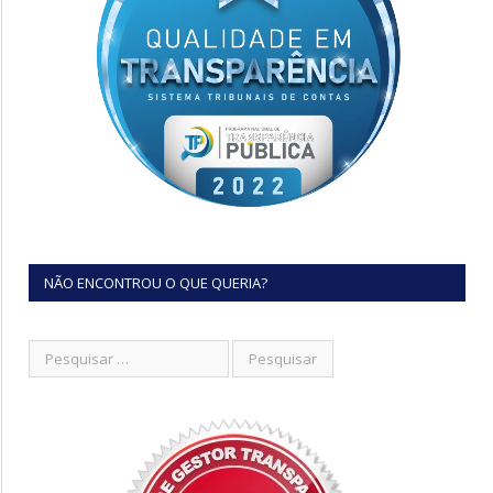
NÃO ENCONTROU O QUE QUERIA?