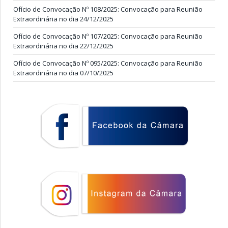
Ofício de Convocação Nº 108/2025: Convocação para Reunião
Extraordinária no dia 24/12/2025
Ofício de Convocação Nº 107/2025: Convocação para Reunião
Extraordinária no dia 22/12/2025
Ofício de Convocação Nº 095/2025: Convocação para Reunião
Extraordinária no dia 07/10/2025