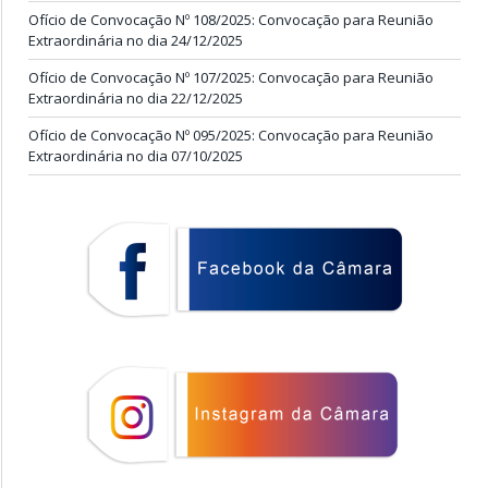
Ofício de Convocação Nº 108/2025: Convocação para Reunião
Extraordinária no dia 24/12/2025
Ofício de Convocação Nº 107/2025: Convocação para Reunião
Extraordinária no dia 22/12/2025
Ofício de Convocação Nº 095/2025: Convocação para Reunião
Extraordinária no dia 07/10/2025