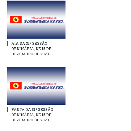
ATA DA 31ª SESSÃO
ORDINÁRIA, DE 15 DE
DEZEMBRO DE 2023
PAUTA DA 31ª SESSÃO
ORDINÁRIA, DE 15 DE
DEZEMBRO DE 2023