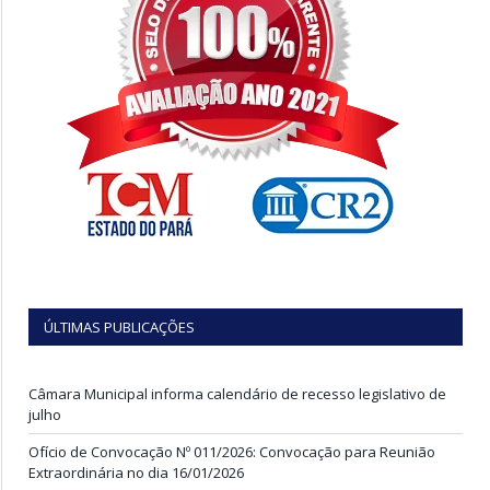
ÚLTIMAS PUBLICAÇÕES
Câmara Municipal informa calendário de recesso legislativo de
julho
Ofício de Convocação Nº 011/2026: Convocação para Reunião
Extraordinária no dia 16/01/2026