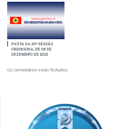
PAUTA DA 30ª SESSÃO
ORDINÁRIA, DE 08 DE
DEZEMBRO DE 2023
Os comentários estão fechados.