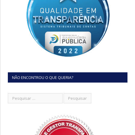
NÃO ENCONTROU O QUE QUERIA?