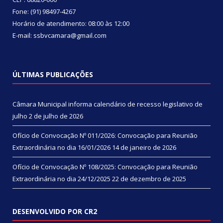
Fone: (91) 98497-4267
Horário de atendimento: 08:00 às 12:00
E-mail: ssbvcamara@gmail.com
ÚLTIMAS PUBLICAÇÕES
Câmara Municipal informa calendário de recesso legislativo de
julho
2 de julho de 2026
Ofício de Convocação Nº 011/2026: Convocação para Reunião
Extraordinária no dia 16/01/2026
14 de janeiro de 2026
Ofício de Convocação Nº 108/2025: Convocação para Reunião
Extraordinária no dia 24/12/2025
22 de dezembro de 2025
DESENVOLVIDO POR CR2