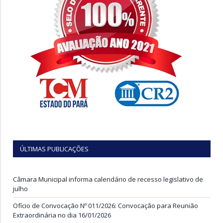
ÚLTIMAS PUBLICAÇÕES
Câmara Municipal informa calendário de recesso legislativo de
julho
Ofício de Convocação Nº 011/2026: Convocação para Reunião
Extraordinária no dia 16/01/2026