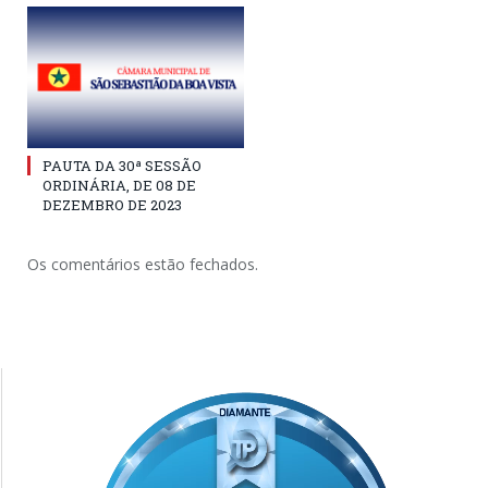
PAUTA DA 30ª SESSÃO
ORDINÁRIA, DE 08 DE
DEZEMBRO DE 2023
Os comentários estão fechados.