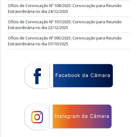
Ofício de Convocação Nº 108/2025: Convocação para Reunião
Extraordinária no dia 24/12/2025
Ofício de Convocação Nº 107/2025: Convocação para Reunião
Extraordinária no dia 22/12/2025
Ofício de Convocação Nº 095/2025: Convocação para Reunião
Extraordinária no dia 07/10/2025