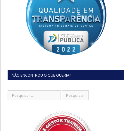
NÃO ENCONTROU O QUE QUERIA?