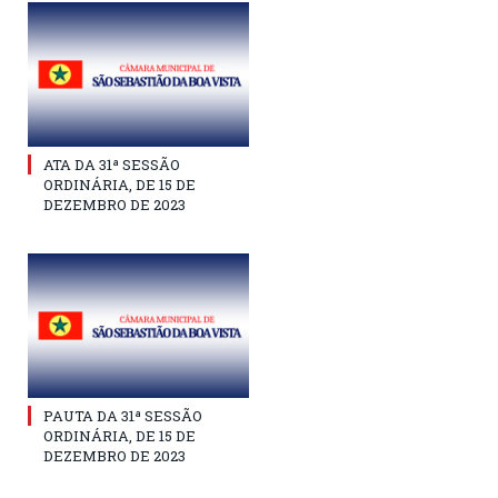
ATA DA 31ª SESSÃO
ORDINÁRIA, DE 15 DE
DEZEMBRO DE 2023
PAUTA DA 31ª SESSÃO
ORDINÁRIA, DE 15 DE
DEZEMBRO DE 2023