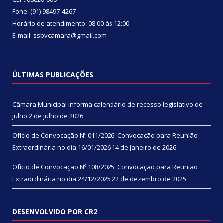
Fone: (91) 98497-4267
Horário de atendimento: 08:00 às 12:00
E-mail: ssbvcamara@gmail.com
ÚLTIMAS PUBLICAÇÕES
Câmara Municipal informa calendário de recesso legislativo de
julho
2 de julho de 2026
Ofício de Convocação Nº 011/2026: Convocação para Reunião
Extraordinária no dia 16/01/2026
14 de janeiro de 2026
Ofício de Convocação Nº 108/2025: Convocação para Reunião
Extraordinária no dia 24/12/2025
22 de dezembro de 2025
DESENVOLVIDO POR CR2