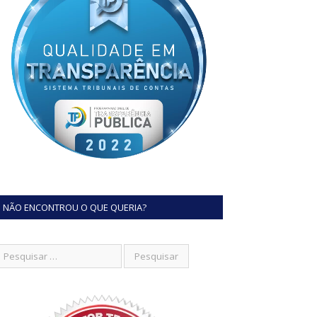
NÃO ENCONTROU O QUE QUERIA?