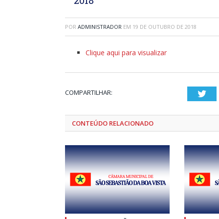
POR
ADMINISTRADOR
EM
19 DE OUTUBRO DE 2018
Clique aqui para visualizar
COMPARTILHAR:
Twi
CONTEÚDO RELACIONADO