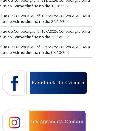
fício de Convocação Nº 011/2026: Convocação para
eunião Extraordinária no dia 16/01/2026
fício de Convocação Nº 108/2025: Convocação para
eunião Extraordinária no dia 24/12/2025
fício de Convocação Nº 107/2025: Convocação para
eunião Extraordinária no dia 22/12/2025
fício de Convocação Nº 095/2025: Convocação para
eunião Extraordinária no dia 07/10/2025