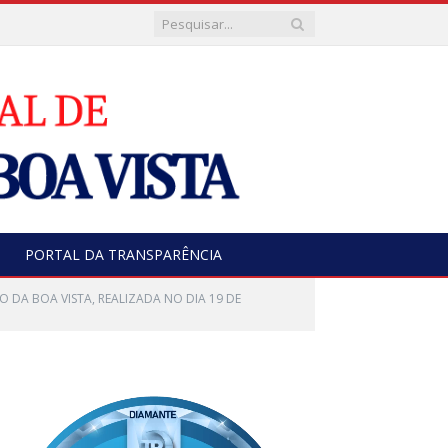
PORTAL DA TRANSPARÊNCIA
O DA BOA VISTA, REALIZADA NO DIA 19 DE