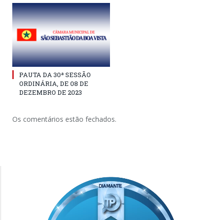
PAUTA DA 30ª SESSÃO
ORDINÁRIA, DE 08 DE
DEZEMBRO DE 2023
Os comentários estão fechados.