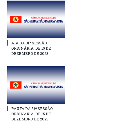
ATA DA 31ª SESSÃO
ORDINÁRIA, DE 15 DE
DEZEMBRO DE 2023
PAUTA DA 31ª SESSÃO
ORDINÁRIA, DE 15 DE
DEZEMBRO DE 2023