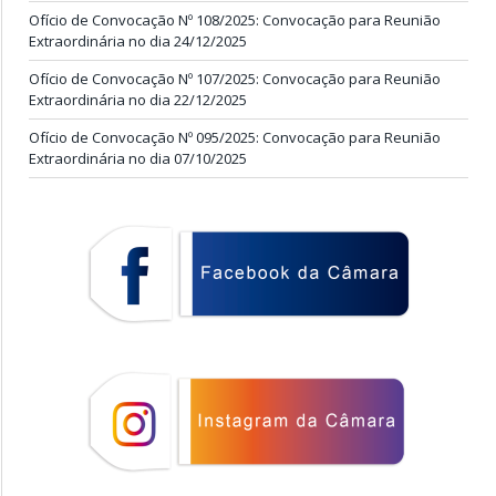
Ofício de Convocação Nº 108/2025: Convocação para Reunião
Extraordinária no dia 24/12/2025
Ofício de Convocação Nº 107/2025: Convocação para Reunião
Extraordinária no dia 22/12/2025
Ofício de Convocação Nº 095/2025: Convocação para Reunião
Extraordinária no dia 07/10/2025