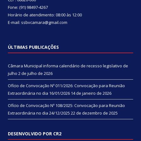
Fone: (91) 98497-4267
Horário de atendimento: 08:00 às 12:00
E-mail: ssbvcamara@gmail.com
ÚLTIMAS PUBLICAÇÕES
Câmara Municipal informa calendário de recesso legislativo de
julho
2 de julho de 2026
Ofício de Convocação Nº 011/2026: Convocação para Reunião
Extraordinária no dia 16/01/2026
14 de janeiro de 2026
Ofício de Convocação Nº 108/2025: Convocação para Reunião
Extraordinária no dia 24/12/2025
22 de dezembro de 2025
DESENVOLVIDO POR CR2