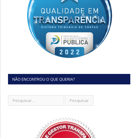
NÃO ENCONTROU O QUE QUERIA?