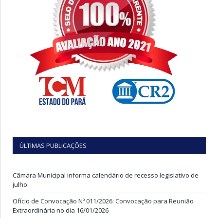
ÚLTIMAS PUBLICAÇÕES
Câmara Municipal informa calendário de recesso legislativo de
julho
Ofício de Convocação Nº 011/2026: Convocação para Reunião
Extraordinária no dia 16/01/2026