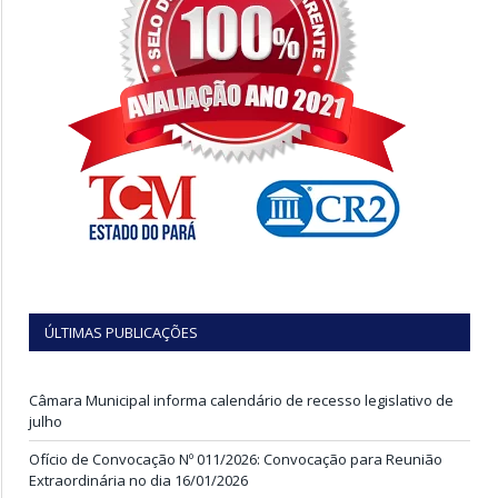
ÚLTIMAS PUBLICAÇÕES
Câmara Municipal informa calendário de recesso legislativo de
julho
Ofício de Convocação Nº 011/2026: Convocação para Reunião
Extraordinária no dia 16/01/2026