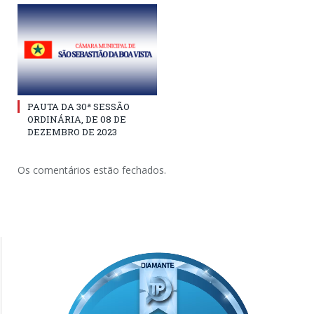
PAUTA DA 30ª SESSÃO
ORDINÁRIA, DE 08 DE
DEZEMBRO DE 2023
Os comentários estão fechados.