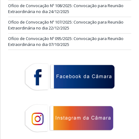
Ofício de Convocação Nº 108/2025: Convocação para Reunião
Extraordinária no dia 24/12/2025
Ofício de Convocação Nº 107/2025: Convocação para Reunião
Extraordinária no dia 22/12/2025
Ofício de Convocação Nº 095/2025: Convocação para Reunião
Extraordinária no dia 07/10/2025