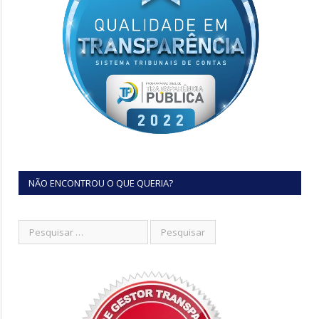
NÃO ENCONTROU O QUE QUERIA?