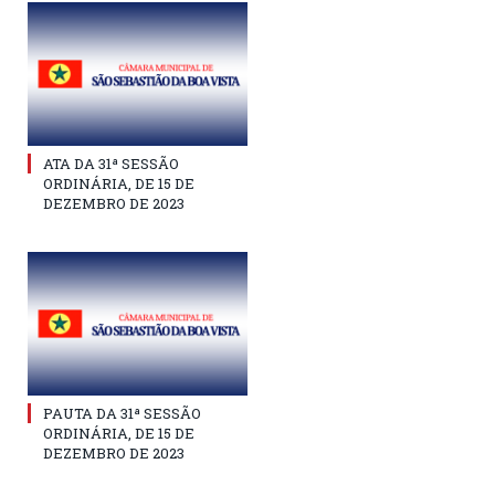
ATA DA 31ª SESSÃO
ORDINÁRIA, DE 15 DE
DEZEMBRO DE 2023
PAUTA DA 31ª SESSÃO
ORDINÁRIA, DE 15 DE
DEZEMBRO DE 2023