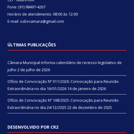
Fone: (91) 98497-4267
Horário de atendimento: 08:00 às 12:00
E-mail: ssbvcamara@gmail.com
ÚLTIMAS PUBLICAÇÕES
Câmara Municipal informa calendário de recesso legislativo de
julho
2 de julho de 2026
Ofício de Convocação Nº 011/2026: Convocação para Reunião
Extraordinária no dia 16/01/2026
14 de janeiro de 2026
Ofício de Convocação Nº 108/2025: Convocação para Reunião
Extraordinária no dia 24/12/2025
22 de dezembro de 2025
DESENVOLVIDO POR CR2