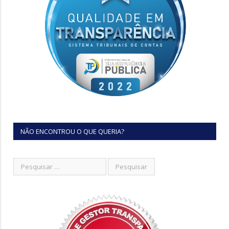
NÃO ENCONTROU O QUE QUERIA?