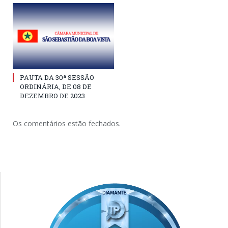
PAUTA DA 30ª SESSÃO
ORDINÁRIA, DE 08 DE
DEZEMBRO DE 2023
Os comentários estão fechados.