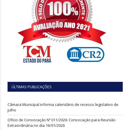
ÚLTIMAS PUBLICAÇÕES
Câmara Municipal informa calendário de recesso legislativo de
julho
Ofício de Convocação Nº 011/2026: Convocação para Reunião
Extraordinária no dia 16/01/2026