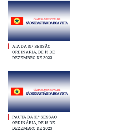
ATA DA 31ª SESSÃO
ORDINÁRIA, DE 15 DE
DEZEMBRO DE 2023
PAUTA DA 31ª SESSÃO
ORDINÁRIA, DE 15 DE
DEZEMBRO DE 2023