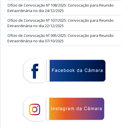
Ofício de Convocação Nº 108/2025: Convocação para Reunião
Extraordinária no dia 24/12/2025
Ofício de Convocação Nº 107/2025: Convocação para Reunião
Extraordinária no dia 22/12/2025
Ofício de Convocação Nº 095/2025: Convocação para Reunião
Extraordinária no dia 07/10/2025