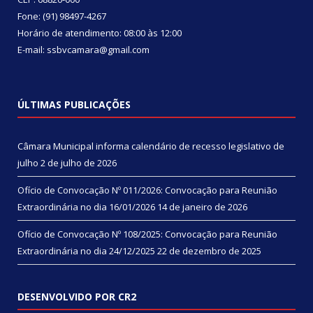
Fone: (91) 98497-4267
Horário de atendimento: 08:00 às 12:00
E-mail: ssbvcamara@gmail.com
ÚLTIMAS PUBLICAÇÕES
Câmara Municipal informa calendário de recesso legislativo de
julho
2 de julho de 2026
Ofício de Convocação Nº 011/2026: Convocação para Reunião
Extraordinária no dia 16/01/2026
14 de janeiro de 2026
Ofício de Convocação Nº 108/2025: Convocação para Reunião
Extraordinária no dia 24/12/2025
22 de dezembro de 2025
DESENVOLVIDO POR CR2