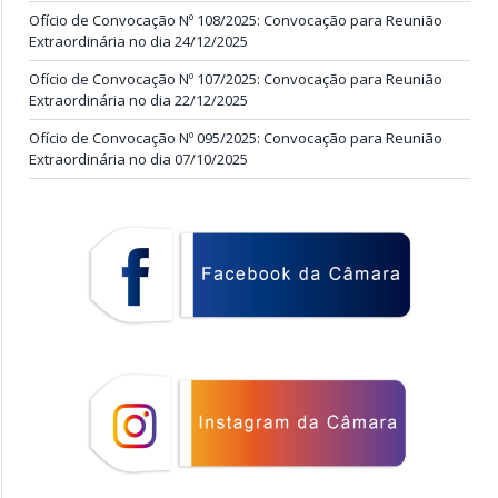
Ofício de Convocação Nº 108/2025: Convocação para Reunião
Extraordinária no dia 24/12/2025
Ofício de Convocação Nº 107/2025: Convocação para Reunião
Extraordinária no dia 22/12/2025
Ofício de Convocação Nº 095/2025: Convocação para Reunião
Extraordinária no dia 07/10/2025