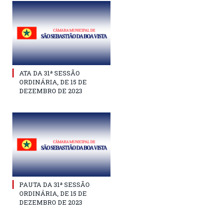
ATA DA 31ª SESSÃO
ORDINÁRIA, DE 15 DE
DEZEMBRO DE 2023
PAUTA DA 31ª SESSÃO
ORDINÁRIA, DE 15 DE
DEZEMBRO DE 2023