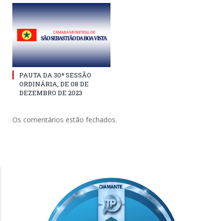
PAUTA DA 30ª SESSÃO
ORDINÁRIA, DE 08 DE
DEZEMBRO DE 2023
Os comentários estão fechados.