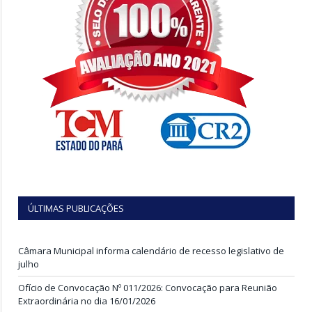
ÚLTIMAS PUBLICAÇÕES
Câmara Municipal informa calendário de recesso legislativo de
julho
Ofício de Convocação Nº 011/2026: Convocação para Reunião
Extraordinária no dia 16/01/2026