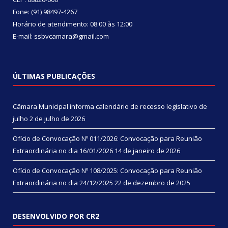
Fone: (91) 98497-4267
Horário de atendimento: 08:00 às 12:00
E-mail: ssbvcamara@gmail.com
ÚLTIMAS PUBLICAÇÕES
Câmara Municipal informa calendário de recesso legislativo de
julho
2 de julho de 2026
Ofício de Convocação Nº 011/2026: Convocação para Reunião
Extraordinária no dia 16/01/2026
14 de janeiro de 2026
Ofício de Convocação Nº 108/2025: Convocação para Reunião
Extraordinária no dia 24/12/2025
22 de dezembro de 2025
DESENVOLVIDO POR CR2