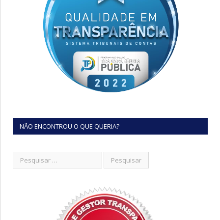
NÃO ENCONTROU O QUE QUERIA?