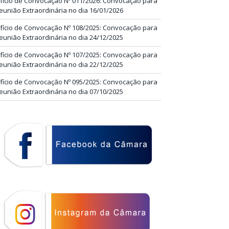
fício de Convocação Nº 011/2026: Convocação para
eunião Extraordinária no dia 16/01/2026
fício de Convocação Nº 108/2025: Convocação para
eunião Extraordinária no dia 24/12/2025
fício de Convocação Nº 107/2025: Convocação para
eunião Extraordinária no dia 22/12/2025
fício de Convocação Nº 095/2025: Convocação para
eunião Extraordinária no dia 07/10/2025