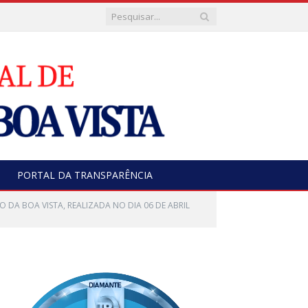
PORTAL DA TRANSPARÊNCIA
 DA BOA VISTA, REALIZADA NO DIA 06 DE ABRIL