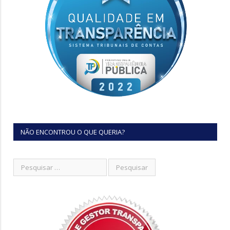
NÃO ENCONTROU O QUE QUERIA?