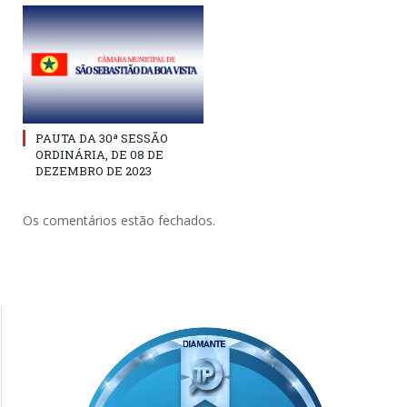
PAUTA DA 30ª SESSÃO
ORDINÁRIA, DE 08 DE
DEZEMBRO DE 2023
Os comentários estão fechados.