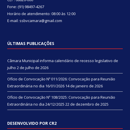
Fone: (91) 98497-4267
Horário de atendimento: 08:00 às 12:00
E-mail: ssbvcamara@gmail.com
ÚLTIMAS PUBLICAÇÕES
Câmara Municipal informa calendário de recesso legislativo de
julho
2 de julho de 2026
Ofício de Convocação Nº 011/2026: Convocação para Reunião
Extraordinária no dia 16/01/2026
14 de janeiro de 2026
Ofício de Convocação Nº 108/2025: Convocação para Reunião
Extraordinária no dia 24/12/2025
22 de dezembro de 2025
DESENVOLVIDO POR CR2