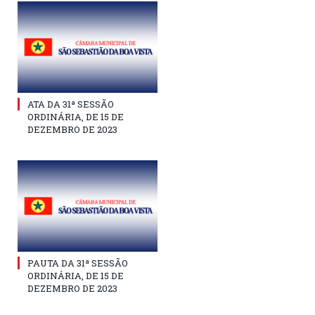
ATA DA 31ª SESSÃO
ORDINÁRIA, DE 15 DE
DEZEMBRO DE 2023
PAUTA DA 31ª SESSÃO
ORDINÁRIA, DE 15 DE
DEZEMBRO DE 2023