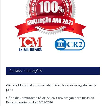
ÚLTIMAS PUBLICAÇÕES
Câmara Municipal informa calendário de recesso legislativo de
julho
Ofício de Convocação Nº 011/2026: Convocação para Reunião
Extraordinária no dia 16/01/2026