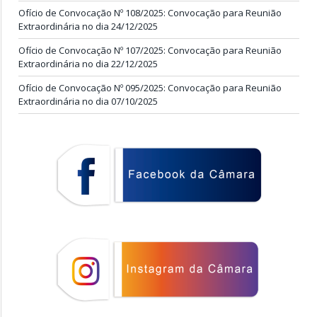
Ofício de Convocação Nº 108/2025: Convocação para Reunião
Extraordinária no dia 24/12/2025
Ofício de Convocação Nº 107/2025: Convocação para Reunião
Extraordinária no dia 22/12/2025
Ofício de Convocação Nº 095/2025: Convocação para Reunião
Extraordinária no dia 07/10/2025