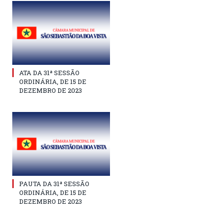
ATA DA 31ª SESSÃO
ORDINÁRIA, DE 15 DE
DEZEMBRO DE 2023
PAUTA DA 31ª SESSÃO
ORDINÁRIA, DE 15 DE
DEZEMBRO DE 2023