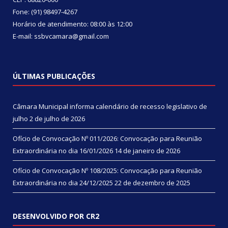
Fone: (91) 98497-4267
Horário de atendimento: 08:00 às 12:00
E-mail: ssbvcamara@gmail.com
ÚLTIMAS PUBLICAÇÕES
Câmara Municipal informa calendário de recesso legislativo de
julho
2 de julho de 2026
Ofício de Convocação Nº 011/2026: Convocação para Reunião
Extraordinária no dia 16/01/2026
14 de janeiro de 2026
Ofício de Convocação Nº 108/2025: Convocação para Reunião
Extraordinária no dia 24/12/2025
22 de dezembro de 2025
DESENVOLVIDO POR CR2