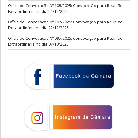
Ofício de Convocação Nº 108/2025: Convocação para Reunião
Extraordinária no dia 24/12/2025
Ofício de Convocação Nº 107/2025: Convocação para Reunião
Extraordinária no dia 22/12/2025
Ofício de Convocação Nº 095/2025: Convocação para Reunião
Extraordinária no dia 07/10/2025