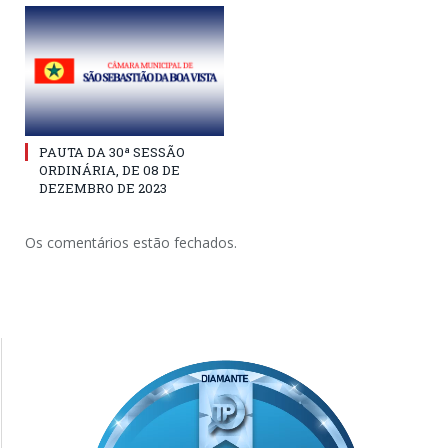
PAUTA DA 30ª SESSÃO
ORDINÁRIA, DE 08 DE
DEZEMBRO DE 2023
Os comentários estão fechados.