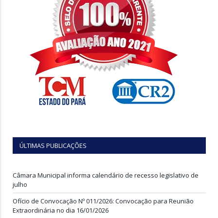
ÚLTIMAS PUBLICAÇÕES
Câmara Municipal informa calendário de recesso legislativo de
julho
Ofício de Convocação Nº 011/2026: Convocação para Reunião
Extraordinária no dia 16/01/2026