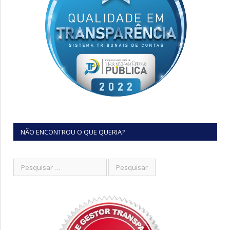
NÃO ENCONTROU O QUE QUERIA?