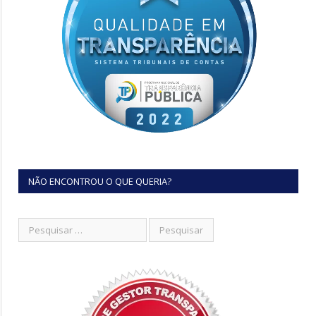
NÃO ENCONTROU O QUE QUERIA?