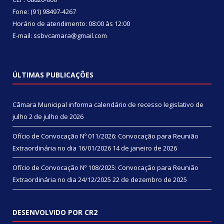
Fone: (91) 98497-4267
Horário de atendimento: 08:00 às 12:00
E-mail: ssbvcamara@gmail.com
ÚLTIMAS PUBLICAÇÕES
Câmara Municipal informa calendário de recesso legislativo de
julho
2 de julho de 2026
Ofício de Convocação Nº 011/2026: Convocação para Reunião
Extraordinária no dia 16/01/2026
14 de janeiro de 2026
Ofício de Convocação Nº 108/2025: Convocação para Reunião
Extraordinária no dia 24/12/2025
22 de dezembro de 2025
DESENVOLVIDO POR CR2