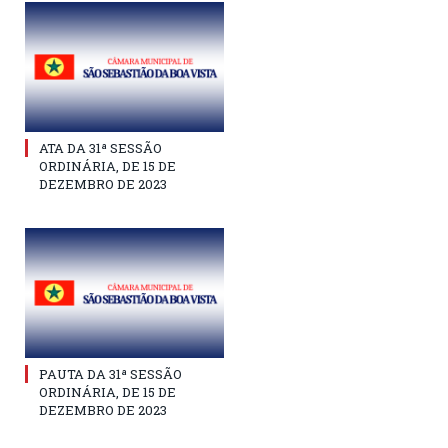
ATA DA 31ª SESSÃO
ORDINÁRIA, DE 15 DE
DEZEMBRO DE 2023
PAUTA DA 31ª SESSÃO
ORDINÁRIA, DE 15 DE
DEZEMBRO DE 2023