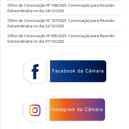
Ofício de Convocação Nº 108/2025: Convocação para Reunião
Extraordinária no dia 24/12/2025
Ofício de Convocação Nº 107/2025: Convocação para Reunião
Extraordinária no dia 22/12/2025
Ofício de Convocação Nº 095/2025: Convocação para Reunião
Extraordinária no dia 07/10/2025