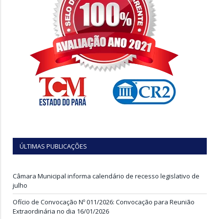
ÚLTIMAS PUBLICAÇÕES
Câmara Municipal informa calendário de recesso legislativo de
julho
Ofício de Convocação Nº 011/2026: Convocação para Reunião
Extraordinária no dia 16/01/2026