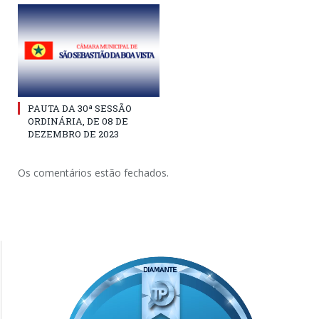
PAUTA DA 30ª SESSÃO
ORDINÁRIA, DE 08 DE
DEZEMBRO DE 2023
Os comentários estão fechados.