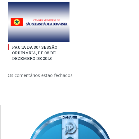
PAUTA DA 30ª SESSÃO
ORDINÁRIA, DE 08 DE
DEZEMBRO DE 2023
Os comentários estão fechados.