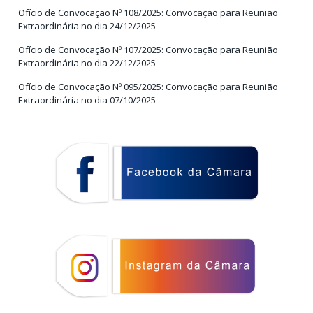
Ofício de Convocação Nº 108/2025: Convocação para Reunião
Extraordinária no dia 24/12/2025
Ofício de Convocação Nº 107/2025: Convocação para Reunião
Extraordinária no dia 22/12/2025
Ofício de Convocação Nº 095/2025: Convocação para Reunião
Extraordinária no dia 07/10/2025