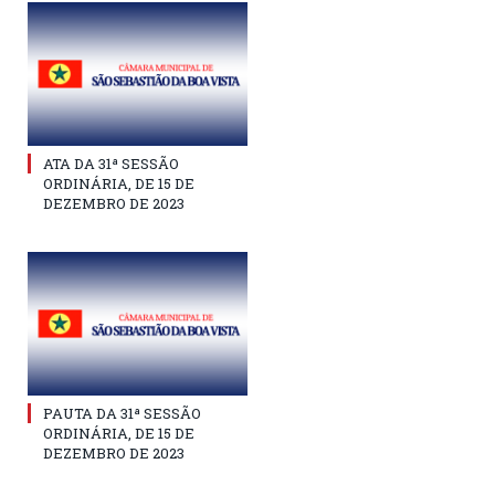
ATA DA 31ª SESSÃO
ORDINÁRIA, DE 15 DE
DEZEMBRO DE 2023
PAUTA DA 31ª SESSÃO
ORDINÁRIA, DE 15 DE
DEZEMBRO DE 2023