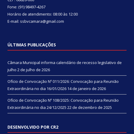
Fone: (91) 98497-4267
Horário de atendimento: 08:00 às 12:00
E-mail: ssbvcamara@gmail.com
ÚLTIMAS PUBLICAÇÕES
Câmara Municipal informa calendário de recesso legislativo de
julho
2 de julho de 2026
Ofício de Convocação Nº 011/2026: Convocação para Reunião
Extraordinária no dia 16/01/2026
14 de janeiro de 2026
Ofício de Convocação Nº 108/2025: Convocação para Reunião
Extraordinária no dia 24/12/2025
22 de dezembro de 2025
DESENVOLVIDO POR CR2