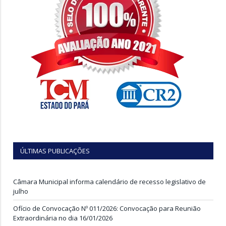
ÚLTIMAS PUBLICAÇÕES
Câmara Municipal informa calendário de recesso legislativo de
julho
Ofício de Convocação Nº 011/2026: Convocação para Reunião
Extraordinária no dia 16/01/2026