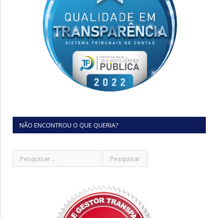
NÃO ENCONTROU O QUE QUERIA?