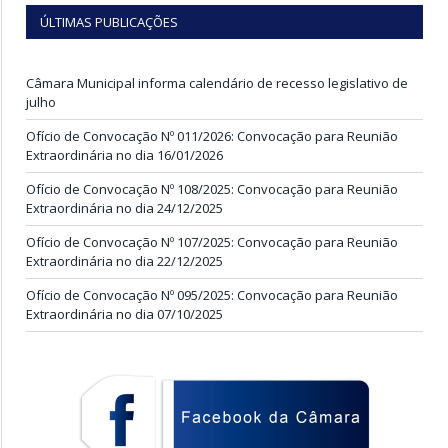
ÚLTIMAS PUBLICAÇÕES
Câmara Municipal informa calendário de recesso legislativo de
julho
Ofício de Convocação Nº 011/2026: Convocação para Reunião
Extraordinária no dia 16/01/2026
Ofício de Convocação Nº 108/2025: Convocação para Reunião
Extraordinária no dia 24/12/2025
Ofício de Convocação Nº 107/2025: Convocação para Reunião
Extraordinária no dia 22/12/2025
Ofício de Convocação Nº 095/2025: Convocação para Reunião
Extraordinária no dia 07/10/2025