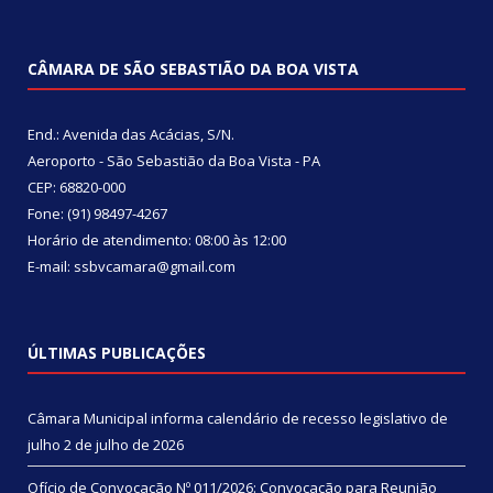
CÂMARA DE SÃO SEBASTIÃO DA BOA VISTA
End.: Avenida das Acácias, S/N.
Aeroporto - São Sebastião da Boa Vista - PA
CEP: 68820-000
Fone: (91) 98497-4267
Horário de atendimento: 08:00 às 12:00
E-mail: ssbvcamara@gmail.com
ÚLTIMAS PUBLICAÇÕES
Câmara Municipal informa calendário de recesso legislativo de
julho
2 de julho de 2026
Ofício de Convocação Nº 011/2026: Convocação para Reunião