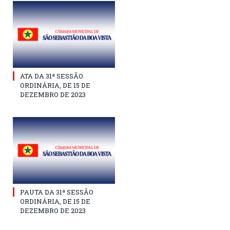
ATA DA 31ª SESSÃO
ORDINÁRIA, DE 15 DE
DEZEMBRO DE 2023
PAUTA DA 31ª SESSÃO
ORDINÁRIA, DE 15 DE
DEZEMBRO DE 2023