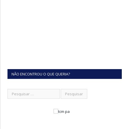
NÃO ENCONTROU O QUE QUERIA?