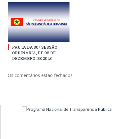
PAUTA DA 30ª SESSÃO
ORDINÁRIA, DE 08 DE
DEZEMBRO DE 2023
Os comentários estão fechados.