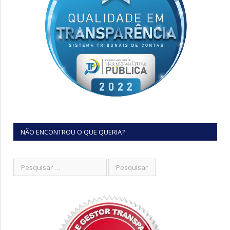
NÃO ENCONTROU O QUE QUERIA?