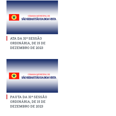
ATA DA 31ª SESSÃO
ORDINÁRIA, DE 15 DE
DEZEMBRO DE 2023
PAUTA DA 31ª SESSÃO
ORDINÁRIA, DE 15 DE
DEZEMBRO DE 2023