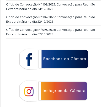
Ofício de Convocação Nº 108/2025: Convocação para Reunião
Extraordinária no dia 24/12/2025
Ofício de Convocação Nº 107/2025: Convocação para Reunião
Extraordinária no dia 22/12/2025
Ofício de Convocação Nº 095/2025: Convocação para Reunião
Extraordinária no dia 07/10/2025