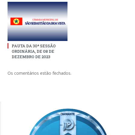
PAUTA DA 30ª SESSÃO
ORDINÁRIA, DE 08 DE
DEZEMBRO DE 2023
Os comentários estão fechados.