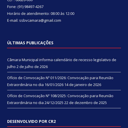
Fone: (91) 98497-4267
Horário de atendimento: 08:00 às 12:00
E-mail: ssbvcamara@gmail.com
ÚLTIMAS PUBLICAÇÕES
Câmara Municipal informa calendário de recesso legislativo de
julho
2 de julho de 2026
Ofício de Convocação Nº 011/2026: Convocação para Reunião
Extraordinária no dia 16/01/2026
14 de janeiro de 2026
Ofício de Convocação Nº 108/2025: Convocação para Reunião
Extraordinária no dia 24/12/2025
22 de dezembro de 2025
DESENVOLVIDO POR CR2