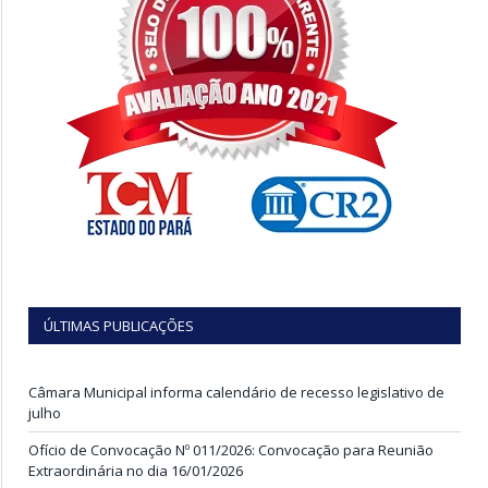
ÚLTIMAS PUBLICAÇÕES
Câmara Municipal informa calendário de recesso legislativo de
julho
Ofício de Convocação Nº 011/2026: Convocação para Reunião
Extraordinária no dia 16/01/2026