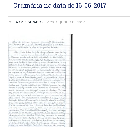
Ordinária na data de 16-06-2017
POR
ADMINISTRADOR
EM
20 DE JUNHO DE 2017