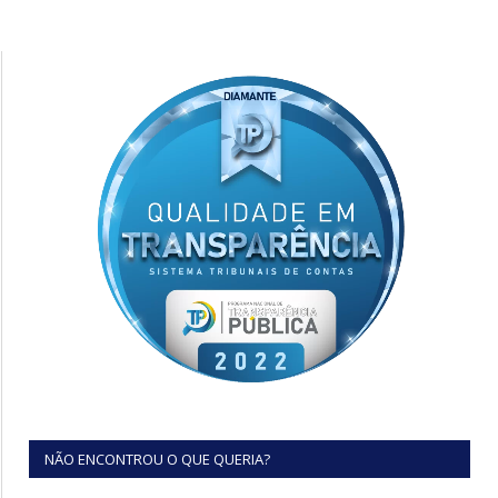
NÃO ENCONTROU O QUE QUERIA?