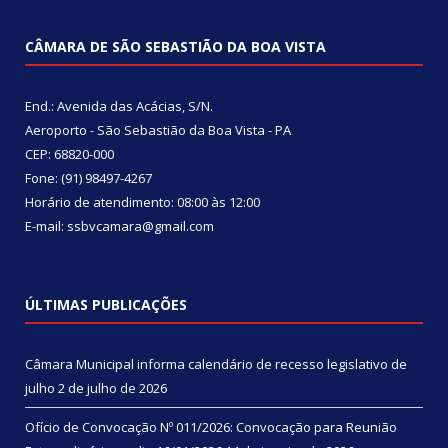
CÂMARA DE SÃO SEBASTIÃO DA BOA VISTA
End.: Avenida das Acácias, S/N.
Aeroporto - São Sebastião da Boa Vista - PA
CEP: 68820-000
Fone: (91) 98497-4267
Horário de atendimento: 08:00 às 12:00
E-mail: ssbvcamara@gmail.com
ÚLTIMAS PUBLICAÇÕES
Câmara Municipal informa calendário de recesso legislativo de
julho
2 de julho de 2026
Ofício de Convocação Nº 011/2026: Convocação para Reunião