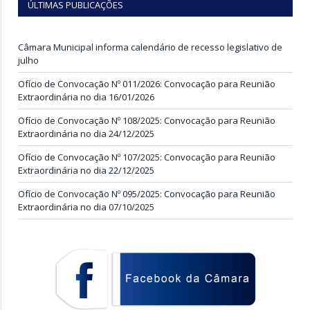
ÚLTIMAS PUBLICAÇÕES
Câmara Municipal informa calendário de recesso legislativo de
julho
Ofício de Convocação Nº 011/2026: Convocação para Reunião
Extraordinária no dia 16/01/2026
Ofício de Convocação Nº 108/2025: Convocação para Reunião
Extraordinária no dia 24/12/2025
Ofício de Convocação Nº 107/2025: Convocação para Reunião
Extraordinária no dia 22/12/2025
Ofício de Convocação Nº 095/2025: Convocação para Reunião
Extraordinária no dia 07/10/2025