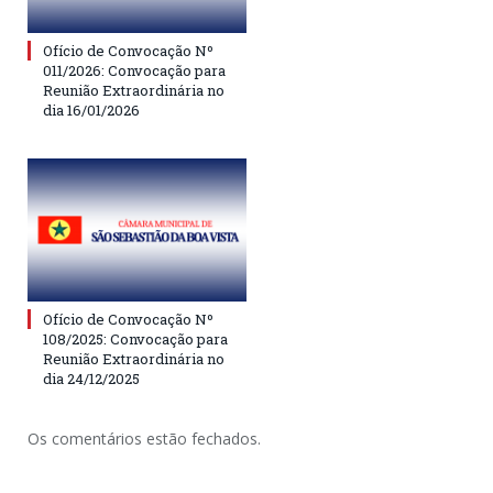
Ofício de Convocação Nº
011/2026: Convocação para
Reunião Extraordinária no
dia 16/01/2026
Ofício de Convocação Nº
108/2025: Convocação para
Reunião Extraordinária no
dia 24/12/2025
Os comentários estão fechados.