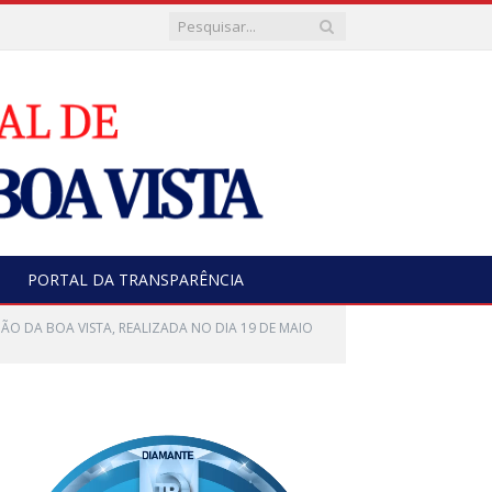
PORTAL DA TRANSPARÊNCIA
ÃO DA BOA VISTA, REALIZADA NO DIA 19 DE MAIO