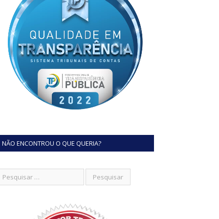
NÃO ENCONTROU O QUE QUERIA?