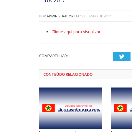
POR
ADMINISTRADOR
EM
19 DE MAIO DE 2017
Clique aqui para visualizar
COMPARTILHAR:
Twi
CONTEÚDO RELACIONADO