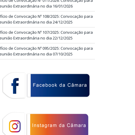
fício de Convocação Nº 011/2026: Convocação para
eunião Extraordinária no dia 16/01/2026
fício de Convocação Nº 108/2025: Convocação para
eunião Extraordinária no dia 24/12/2025
fício de Convocação Nº 107/2025: Convocação para
eunião Extraordinária no dia 22/12/2025
fício de Convocação Nº 095/2025: Convocação para
eunião Extraordinária no dia 07/10/2025