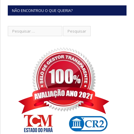
NÃO ENCONTROU O QUE QUERIA?