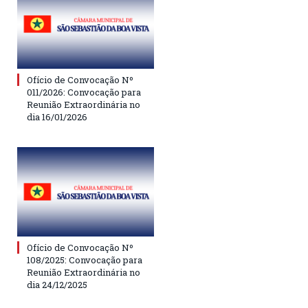
Ofício de Convocação Nº
011/2026: Convocação para
Reunião Extraordinária no
dia 16/01/2026
Ofício de Convocação Nº
108/2025: Convocação para
Reunião Extraordinária no
dia 24/12/2025