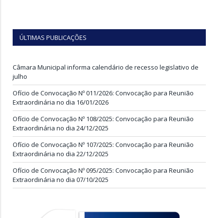
ÚLTIMAS PUBLICAÇÕES
Câmara Municipal informa calendário de recesso legislativo de
julho
Ofício de Convocação Nº 011/2026: Convocação para Reunião
Extraordinária no dia 16/01/2026
Ofício de Convocação Nº 108/2025: Convocação para Reunião
Extraordinária no dia 24/12/2025
Ofício de Convocação Nº 107/2025: Convocação para Reunião
Extraordinária no dia 22/12/2025
Ofício de Convocação Nº 095/2025: Convocação para Reunião
Extraordinária no dia 07/10/2025