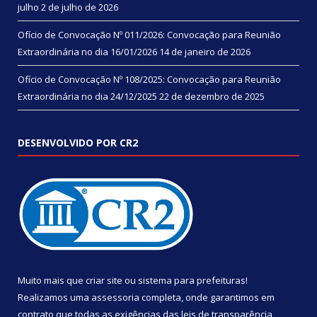
julho
2 de julho de 2026
Ofício de Convocação Nº 011/2026: Convocação para Reunião
Extraordinária no dia 16/01/2026
14 de janeiro de 2026
Ofício de Convocação Nº 108/2025: Convocação para Reunião
Extraordinária no dia 24/12/2025
22 de dezembro de 2025
DESENVOLVIDO POR CR2
Muito mais que
criar site
ou
sistema para prefeituras
!
Realizamos uma
assessoria
completa, onde garantimos em
contrato que todas as exigências das
leis de transparência