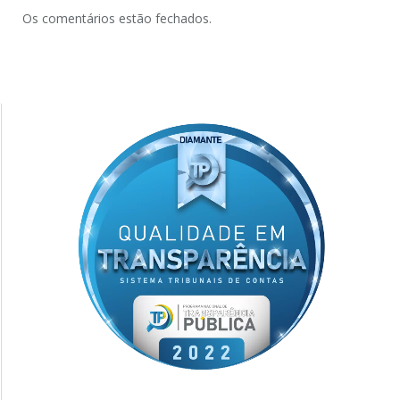
Os comentários estão fechados.