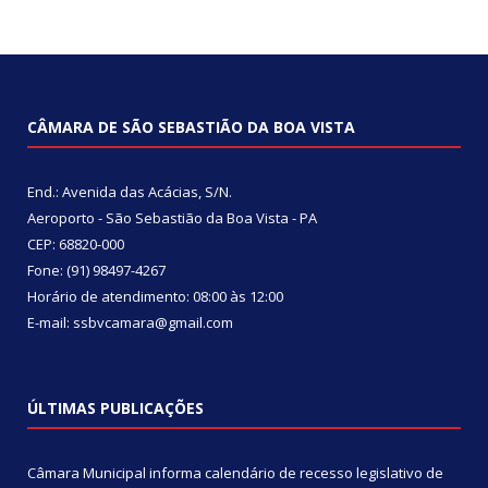
CÂMARA DE SÃO SEBASTIÃO DA BOA VISTA
End.: Avenida das Acácias, S/N.
Aeroporto - São Sebastião da Boa Vista - PA
CEP: 68820-000
Fone: (91) 98497-4267
Horário de atendimento: 08:00 às 12:00
E-mail: ssbvcamara@gmail.com
ÚLTIMAS PUBLICAÇÕES
Câmara Municipal informa calendário de recesso legislativo de