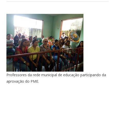
Professores da rede municipal de educação participando da
aprovação do PME.