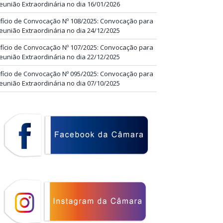
eunião Extraordinária no dia 16/01/2026
fício de Convocação Nº 108/2025: Convocação para
eunião Extraordinária no dia 24/12/2025
fício de Convocação Nº 107/2025: Convocação para
eunião Extraordinária no dia 22/12/2025
fício de Convocação Nº 095/2025: Convocação para
eunião Extraordinária no dia 07/10/2025