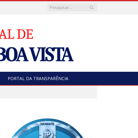
PORTAL DA TRANSPARÊNCIA