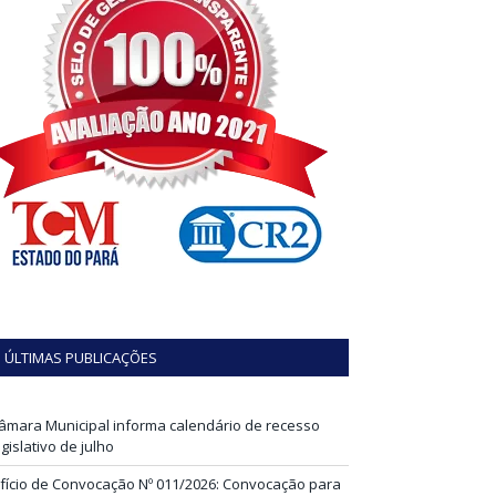
ÚLTIMAS PUBLICAÇÕES
âmara Municipal informa calendário de recesso
egislativo de julho
fício de Convocação Nº 011/2026: Convocação para