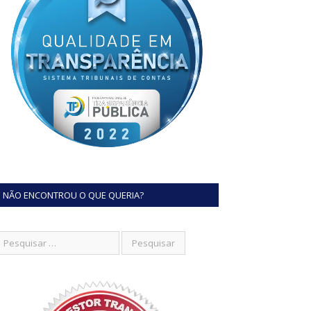
NÃO ENCONTROU O QUE QUERIA?