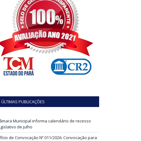
ÚLTIMAS PUBLICAÇÕES
âmara Municipal informa calendário de recesso
egislativo de julho
fício de Convocação Nº 011/2026: Convocação para