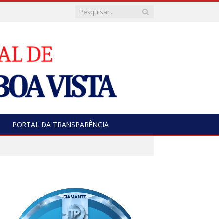
PORTAL DA TRANSPARÊNCIA