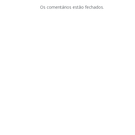
Os comentários estão fechados.