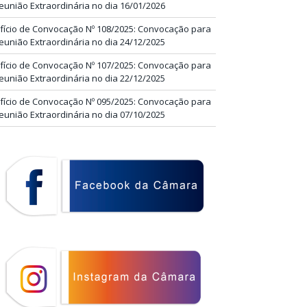
eunião Extraordinária no dia 16/01/2026
fício de Convocação Nº 108/2025: Convocação para
eunião Extraordinária no dia 24/12/2025
fício de Convocação Nº 107/2025: Convocação para
eunião Extraordinária no dia 22/12/2025
fício de Convocação Nº 095/2025: Convocação para
eunião Extraordinária no dia 07/10/2025