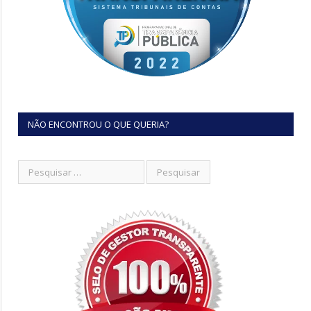
NÃO ENCONTROU O QUE QUERIA?