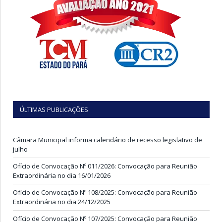
ÚLTIMAS PUBLICAÇÕES
Câmara Municipal informa calendário de recesso legislativo de
julho
Ofício de Convocação Nº 011/2026: Convocação para Reunião
Extraordinária no dia 16/01/2026
Ofício de Convocação Nº 108/2025: Convocação para Reunião
Extraordinária no dia 24/12/2025
Ofício de Convocação Nº 107/2025: Convocação para Reunião