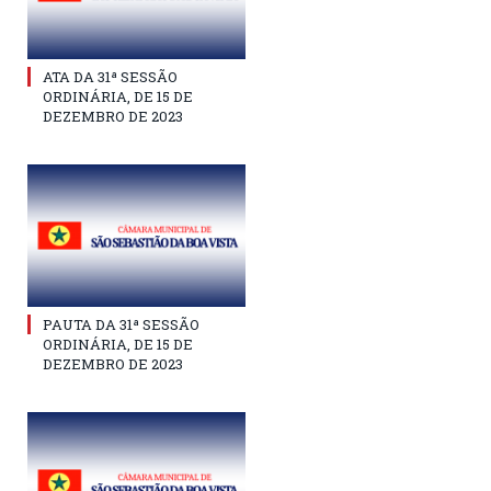
ATA DA 31ª SESSÃO
ORDINÁRIA, DE 15 DE
DEZEMBRO DE 2023
PAUTA DA 31ª SESSÃO
ORDINÁRIA, DE 15 DE
DEZEMBRO DE 2023