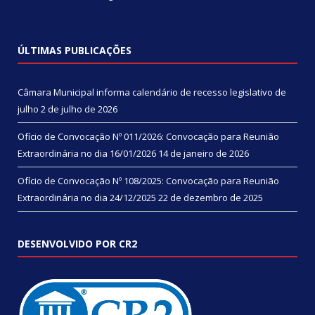
ÚLTIMAS PUBLICAÇÕES
Câmara Municipal informa calendário de recesso legislativo de
julho
2 de julho de 2026
Ofício de Convocação Nº 011/2026: Convocação para Reunião
Extraordinária no dia 16/01/2026
14 de janeiro de 2026
Ofício de Convocação Nº 108/2025: Convocação para Reunião
Extraordinária no dia 24/12/2025
22 de dezembro de 2025
DESENVOLVIDO POR CR2