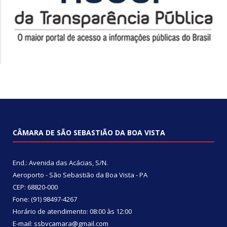
CÂMARA DE SÃO SEBASTIÃO DA BOA VISTA
End.: Avenida das Acácias, S/N.
Aeroporto - São Sebastião da Boa Vista - PA
CEP: 68820-000
Fone: (91) 98497-4267
Horário de atendimento: 08:00 às 12:00
E-mail: ssbvcamara@gmail.com