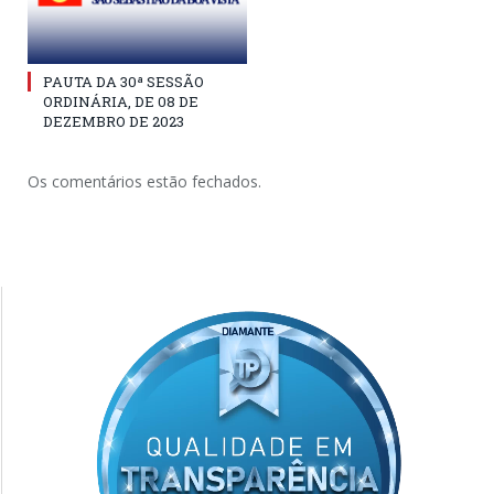
PAUTA DA 30ª SESSÃO
ORDINÁRIA, DE 08 DE
DEZEMBRO DE 2023
Os comentários estão fechados.