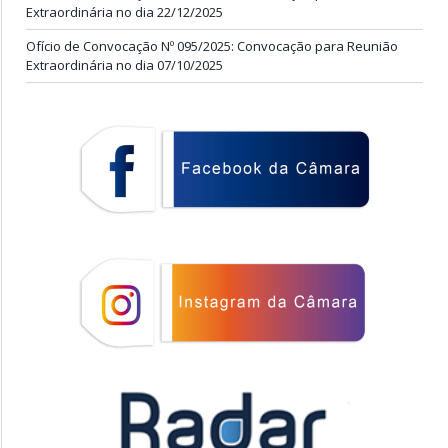
Extraordinária no dia 22/12/2025
Ofício de Convocação Nº 095/2025: Convocação para Reunião
Extraordinária no dia 07/10/2025