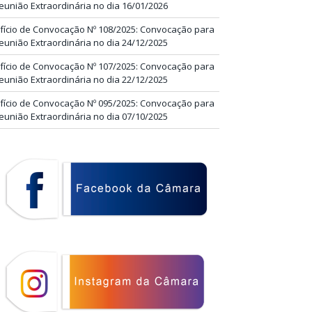
eunião Extraordinária no dia 16/01/2026
fício de Convocação Nº 108/2025: Convocação para
eunião Extraordinária no dia 24/12/2025
fício de Convocação Nº 107/2025: Convocação para
eunião Extraordinária no dia 22/12/2025
fício de Convocação Nº 095/2025: Convocação para
eunião Extraordinária no dia 07/10/2025