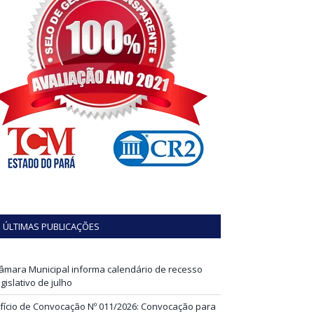
ÚLTIMAS PUBLICAÇÕES
âmara Municipal informa calendário de recesso
egislativo de julho
fício de Convocação Nº 011/2026: Convocação para