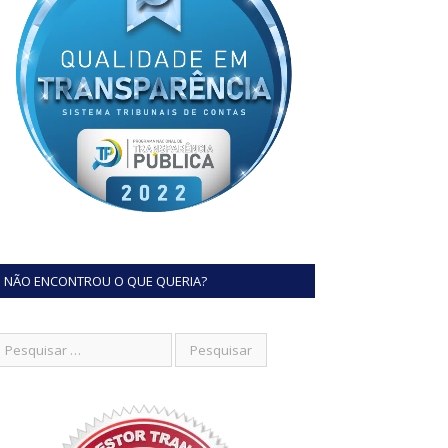
NÃO ENCONTROU O QUE QUERIA?