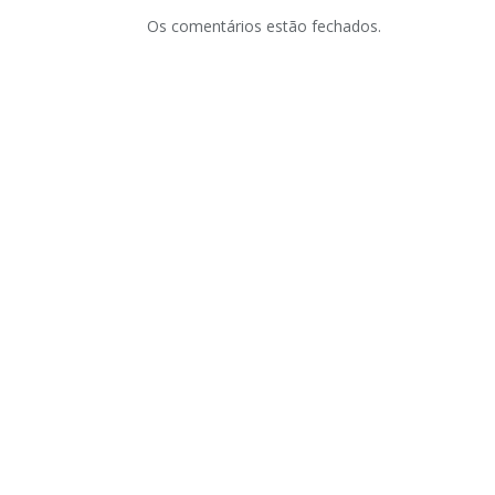
Os comentários estão fechados.