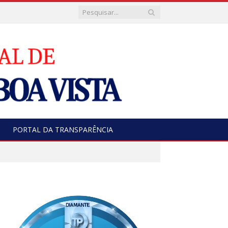
PORTAL DA TRANSPARÊNCIA