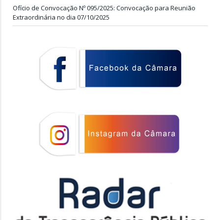
Ofício de Convocação Nº 095/2025: Convocação para Reunião
Extraordinária no dia 07/10/2025