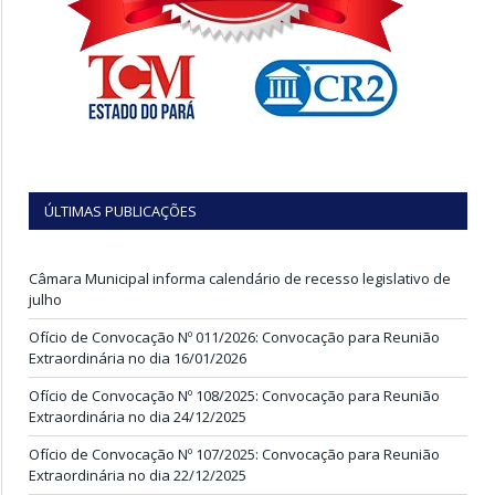
ÚLTIMAS PUBLICAÇÕES
Câmara Municipal informa calendário de recesso legislativo de
julho
Ofício de Convocação Nº 011/2026: Convocação para Reunião
Extraordinária no dia 16/01/2026
Ofício de Convocação Nº 108/2025: Convocação para Reunião
Extraordinária no dia 24/12/2025
Ofício de Convocação Nº 107/2025: Convocação para Reunião
Extraordinária no dia 22/12/2025