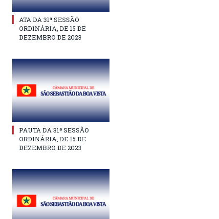
ATA DA 31ª SESSÃO
ORDINÁRIA, DE 15 DE
DEZEMBRO DE 2023
PAUTA DA 31ª SESSÃO
ORDINÁRIA, DE 15 DE
DEZEMBRO DE 2023