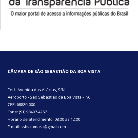
CÂMARA DE SÃO SEBASTIÃO DA BOA VISTA
End.: Avenida das Acácias, S/N.
Aeroporto - São Sebastião da Boa Vista - PA
CEP: 68820-000
Fone: (91) 98497-4267
Horário de atendimento: 08:00 às 12:00
E-mail: ssbvcamara@gmail.com