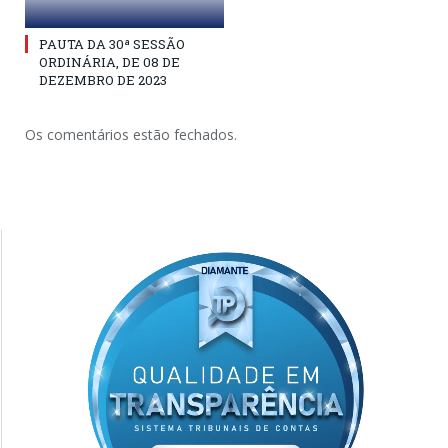
PAUTA DA 30ª SESSÃO
ORDINÁRIA, DE 08 DE
DEZEMBRO DE 2023
Os comentários estão fechados.