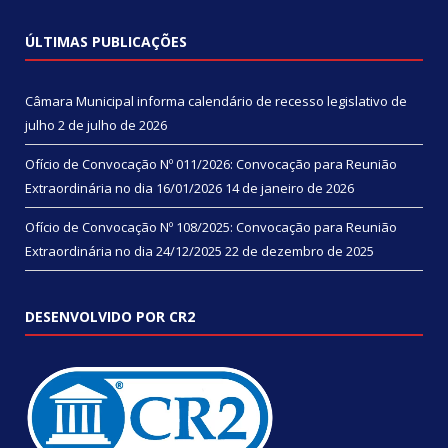
ÚLTIMAS PUBLICAÇÕES
Câmara Municipal informa calendário de recesso legislativo de
julho
2 de julho de 2026
Ofício de Convocação Nº 011/2026: Convocação para Reunião
Extraordinária no dia 16/01/2026
14 de janeiro de 2026
Ofício de Convocação Nº 108/2025: Convocação para Reunião
Extraordinária no dia 24/12/2025
22 de dezembro de 2025
DESENVOLVIDO POR CR2