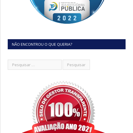
NÃO ENCONTROU O QUE QUERIA?