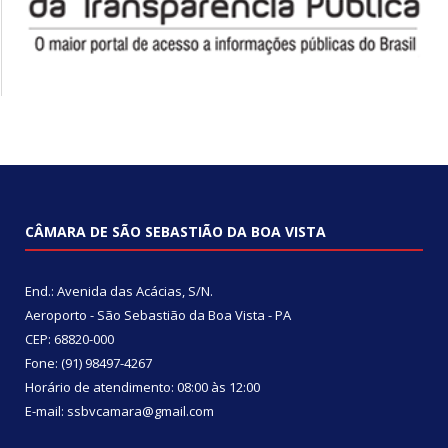
CÂMARA DE SÃO SEBASTIÃO DA BOA VISTA
End.: Avenida das Acácias, S/N.
Aeroporto - São Sebastião da Boa Vista - PA
CEP: 68820-000
Fone: (91) 98497-4267
Horário de atendimento: 08:00 às 12:00
E-mail: ssbvcamara@gmail.com