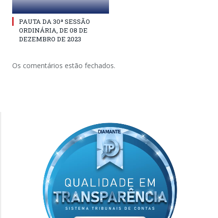
PAUTA DA 30ª SESSÃO
ORDINÁRIA, DE 08 DE
DEZEMBRO DE 2023
Os comentários estão fechados.