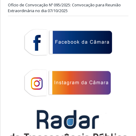
Ofício de Convocação Nº 095/2025: Convocação para Reunião
Extraordinária no dia 07/10/2025