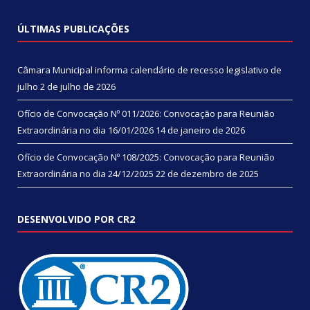
ÚLTIMAS PUBLICAÇÕES
Câmara Municipal informa calendário de recesso legislativo de
julho
2 de julho de 2026
Ofício de Convocação Nº 011/2026: Convocação para Reunião
Extraordinária no dia 16/01/2026
14 de janeiro de 2026
Ofício de Convocação Nº 108/2025: Convocação para Reunião
Extraordinária no dia 24/12/2025
22 de dezembro de 2025
DESENVOLVIDO POR CR2