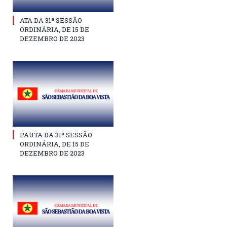
ATA DA 31ª SESSÃO
ORDINÁRIA, DE 15 DE
DEZEMBRO DE 2023
PAUTA DA 31ª SESSÃO
ORDINÁRIA, DE 15 DE
DEZEMBRO DE 2023