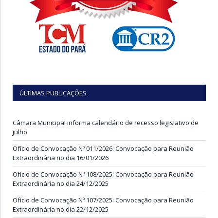
ÚLTIMAS PUBLICAÇÕES
Câmara Municipal informa calendário de recesso legislativo de
julho
Ofício de Convocação Nº 011/2026: Convocação para Reunião
Extraordinária no dia 16/01/2026
Ofício de Convocação Nº 108/2025: Convocação para Reunião
Extraordinária no dia 24/12/2025
Ofício de Convocação Nº 107/2025: Convocação para Reunião
Extraordinária no dia 22/12/2025