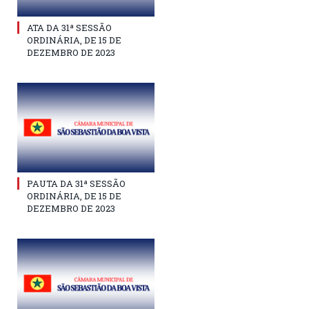
ATA DA 31ª SESSÃO
ORDINÁRIA, DE 15 DE
DEZEMBRO DE 2023
PAUTA DA 31ª SESSÃO
ORDINÁRIA, DE 15 DE
DEZEMBRO DE 2023