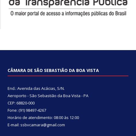
CÂMARA DE SÃO SEBASTIÃO DA BOA VISTA
End.: Avenida das Acácias, S/N.
Aeroporto - São Sebastião da Boa Vista - PA
CEP: 68820-000
Fone: (91) 98497-4267
Horário de atendimento: 08:00 às 12:00
E-mail: ssbvcamara@gmail.com