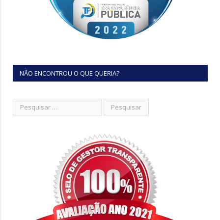
NÃO ENCONTROU O QUE QUERIA?