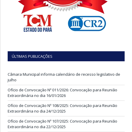
ÚLTIMAS PUBLICAÇÕES
Câmara Municipal informa calendário de recesso legislativo de
julho
Ofício de Convocação Nº 011/2026: Convocação para Reunião
Extraordinária no dia 16/01/2026
Ofício de Convocação Nº 108/2025: Convocação para Reunião
Extraordinária no dia 24/12/2025
Ofício de Convocação Nº 107/2025: Convocação para Reunião
Extraordinária no dia 22/12/2025