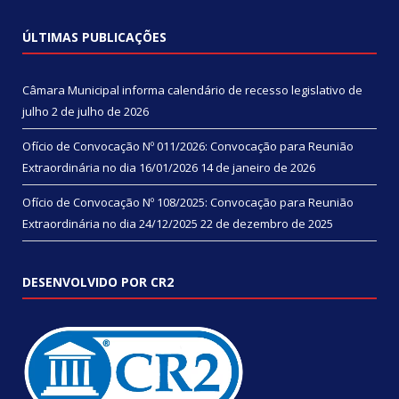
ÚLTIMAS PUBLICAÇÕES
Câmara Municipal informa calendário de recesso legislativo de
julho
2 de julho de 2026
Ofício de Convocação Nº 011/2026: Convocação para Reunião
Extraordinária no dia 16/01/2026
14 de janeiro de 2026
Ofício de Convocação Nº 108/2025: Convocação para Reunião
Extraordinária no dia 24/12/2025
22 de dezembro de 2025
DESENVOLVIDO POR CR2