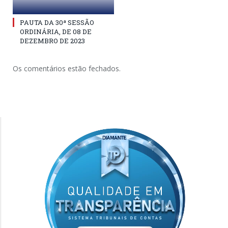
PAUTA DA 30ª SESSÃO
ORDINÁRIA, DE 08 DE
DEZEMBRO DE 2023
Os comentários estão fechados.