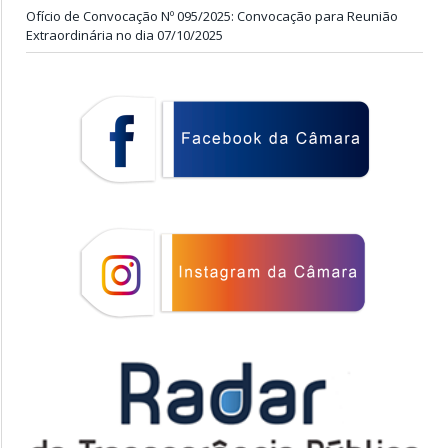
Ofício de Convocação Nº 095/2025: Convocação para Reunião
Extraordinária no dia 07/10/2025