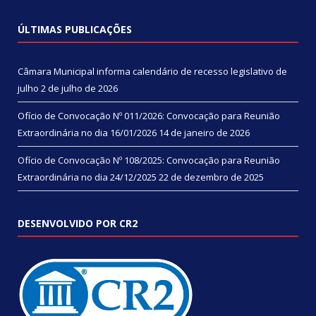
ÚLTIMAS PUBLICAÇÕES
Câmara Municipal informa calendário de recesso legislativo de
julho
2 de julho de 2026
Ofício de Convocação Nº 011/2026: Convocação para Reunião
Extraordinária no dia 16/01/2026
14 de janeiro de 2026
Ofício de Convocação Nº 108/2025: Convocação para Reunião
Extraordinária no dia 24/12/2025
22 de dezembro de 2025
DESENVOLVIDO POR CR2