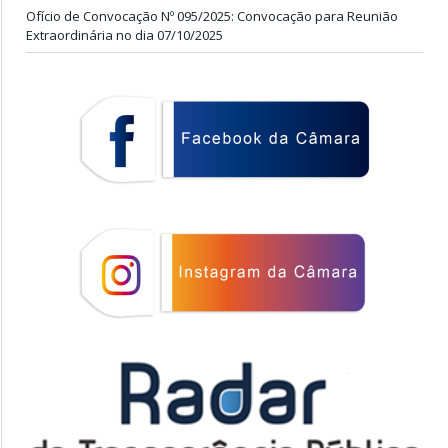
Ofício de Convocação Nº 095/2025: Convocação para Reunião
Extraordinária no dia 07/10/2025