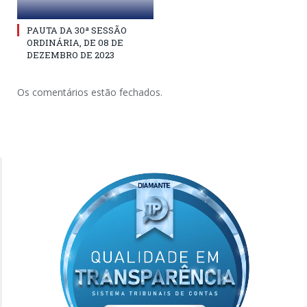
PAUTA DA 30ª SESSÃO
ORDINÁRIA, DE 08 DE
DEZEMBRO DE 2023
Os comentários estão fechados.