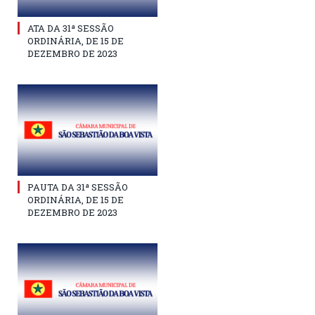
ATA DA 31ª SESSÃO
ORDINÁRIA, DE 15 DE
DEZEMBRO DE 2023
PAUTA DA 31ª SESSÃO
ORDINÁRIA, DE 15 DE
DEZEMBRO DE 2023