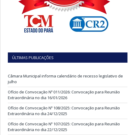
ÚLTIMAS PUBLICAÇÕES
Câmara Municipal informa calendário de recesso legislativo de
julho
Ofício de Convocação Nº 011/2026: Convocação para Reunião
Extraordinária no dia 16/01/2026
Ofício de Convocação Nº 108/2025: Convocação para Reunião
Extraordinária no dia 24/12/2025
Ofício de Convocação Nº 107/2025: Convocação para Reunião
Extraordinária no dia 22/12/2025