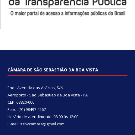
CÂMARA DE SÃO SEBASTIÃO DA BOA VISTA
End.: Avenida das Acácias, S/N.
Aeroporto - São Sebastião da Boa Vista - PA
CEP: 68820-000
Fone: (91) 98497-4267
Horário de atendimento: 08:00 às 12:00
E-mail: ssbvcamara@gmail.com