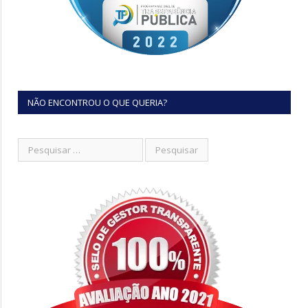
NÃO ENCONTROU O QUE QUERIA?