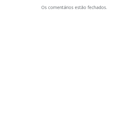
Os comentários estão fechados.