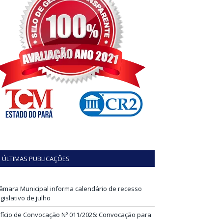
ÚLTIMAS PUBLICAÇÕES
âmara Municipal informa calendário de recesso
egislativo de julho
fício de Convocação Nº 011/2026: Convocação para