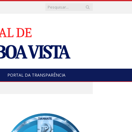
PORTAL DA TRANSPARÊNCIA