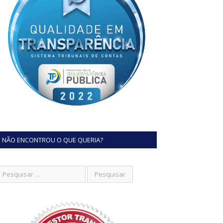
NÃO ENCONTROU O QUE QUERIA?