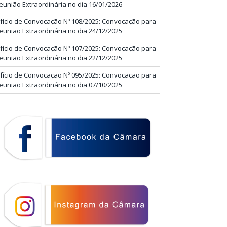
eunião Extraordinária no dia 16/01/2026
fício de Convocação Nº 108/2025: Convocação para
eunião Extraordinária no dia 24/12/2025
fício de Convocação Nº 107/2025: Convocação para
eunião Extraordinária no dia 22/12/2025
fício de Convocação Nº 095/2025: Convocação para
eunião Extraordinária no dia 07/10/2025