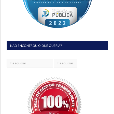
NÃO ENCONTROU O QUE QUERIA?