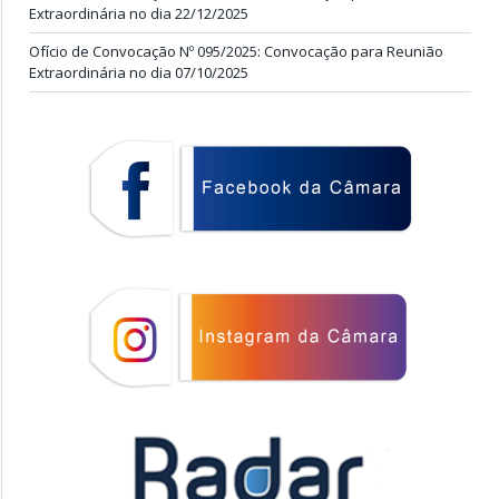
Extraordinária no dia 22/12/2025
Ofício de Convocação Nº 095/2025: Convocação para Reunião
Extraordinária no dia 07/10/2025