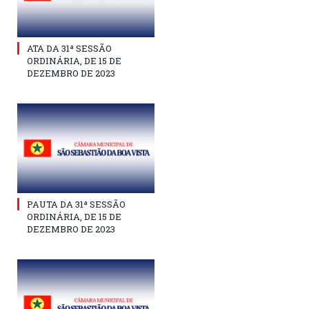
ATA DA 31ª SESSÃO
ORDINÁRIA, DE 15 DE
DEZEMBRO DE 2023
PAUTA DA 31ª SESSÃO
ORDINÁRIA, DE 15 DE
DEZEMBRO DE 2023