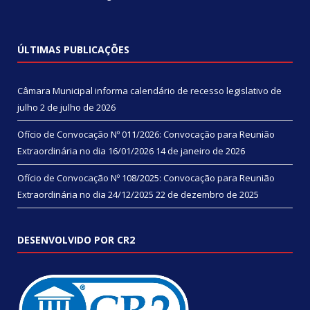
ÚLTIMAS PUBLICAÇÕES
Câmara Municipal informa calendário de recesso legislativo de
julho
2 de julho de 2026
Ofício de Convocação Nº 011/2026: Convocação para Reunião
Extraordinária no dia 16/01/2026
14 de janeiro de 2026
Ofício de Convocação Nº 108/2025: Convocação para Reunião
Extraordinária no dia 24/12/2025
22 de dezembro de 2025
DESENVOLVIDO POR CR2