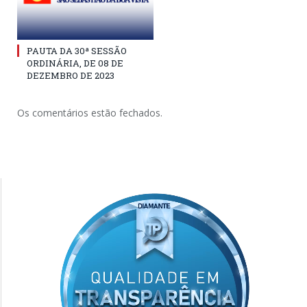
PAUTA DA 30ª SESSÃO
ORDINÁRIA, DE 08 DE
DEZEMBRO DE 2023
Os comentários estão fechados.