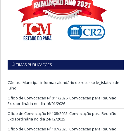
ÚLTIMAS PUBLICAÇÕES
Câmara Municipal informa calendário de recesso legislativo de
julho
Ofício de Convocação Nº 011/2026: Convocação para Reunião
Extraordinária no dia 16/01/2026
Ofício de Convocação Nº 108/2025: Convocação para Reunião
Extraordinária no dia 24/12/2025
Ofício de Convocação Nº 107/2025: Convocação para Reunião