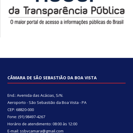
CÂMARA DE SÃO SEBASTIÃO DA BOA VISTA
End.: Avenida das Acácias, S/N.
Aeroporto - São Sebastião da Boa Vista - PA
CEP: 68820-000
Fone: (91) 98497-4267
Horário de atendimento: 08:00 às 12:00
E-mail: ssbvcamara@gmail.com