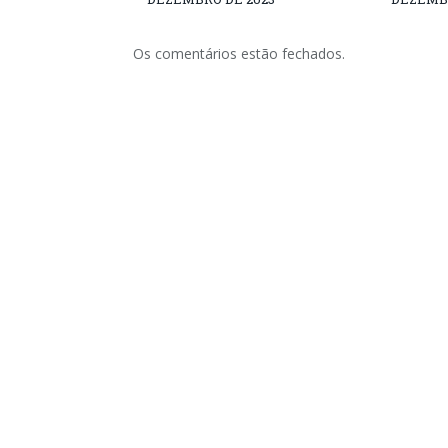
Os comentários estão fechados.