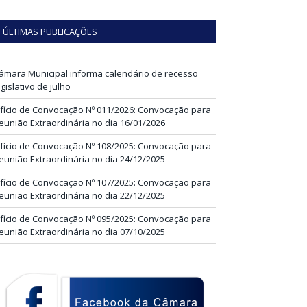
ÚLTIMAS PUBLICAÇÕES
âmara Municipal informa calendário de recesso
egislativo de julho
fício de Convocação Nº 011/2026: Convocação para
eunião Extraordinária no dia 16/01/2026
fício de Convocação Nº 108/2025: Convocação para
eunião Extraordinária no dia 24/12/2025
fício de Convocação Nº 107/2025: Convocação para
eunião Extraordinária no dia 22/12/2025
fício de Convocação Nº 095/2025: Convocação para
eunião Extraordinária no dia 07/10/2025