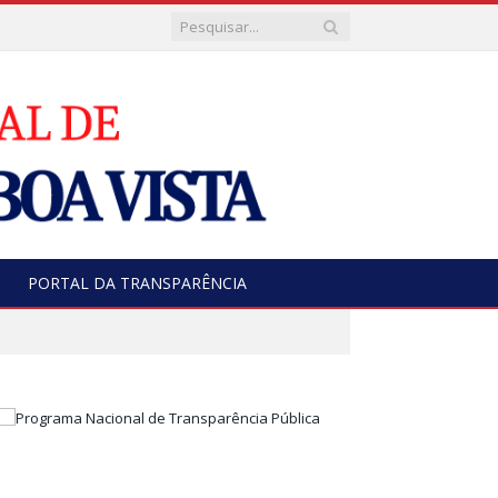
PORTAL DA TRANSPARÊNCIA