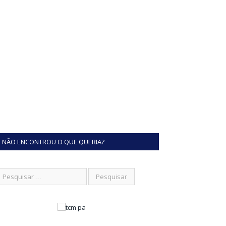
NÃO ENCONTROU O QUE QUERIA?