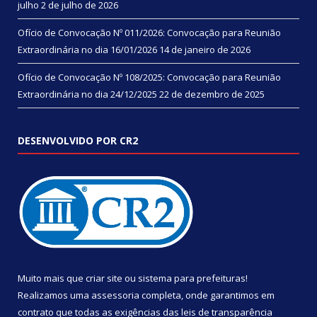
julho
2 de julho de 2026
Ofício de Convocação Nº 011/2026: Convocação para Reunião
Extraordinária no dia 16/01/2026
14 de janeiro de 2026
Ofício de Convocação Nº 108/2025: Convocação para Reunião
Extraordinária no dia 24/12/2025
22 de dezembro de 2025
DESENVOLVIDO POR CR2
Muito mais que
criar site
ou
sistema para prefeituras
!
Realizamos uma
assessoria
completa, onde garantimos em
contrato que todas as exigências das
leis de transparência