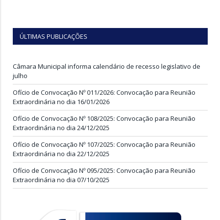
ÚLTIMAS PUBLICAÇÕES
Câmara Municipal informa calendário de recesso legislativo de
julho
Ofício de Convocação Nº 011/2026: Convocação para Reunião
Extraordinária no dia 16/01/2026
Ofício de Convocação Nº 108/2025: Convocação para Reunião
Extraordinária no dia 24/12/2025
Ofício de Convocação Nº 107/2025: Convocação para Reunião
Extraordinária no dia 22/12/2025
Ofício de Convocação Nº 095/2025: Convocação para Reunião
Extraordinária no dia 07/10/2025