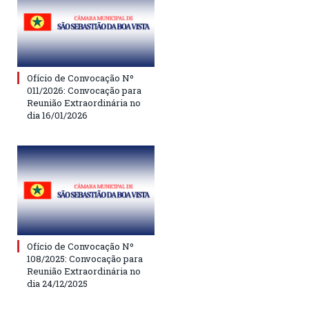
Ofício de Convocação Nº
011/2026: Convocação para
Reunião Extraordinária no
dia 16/01/2026
Ofício de Convocação Nº
108/2025: Convocação para
Reunião Extraordinária no
dia 24/12/2025