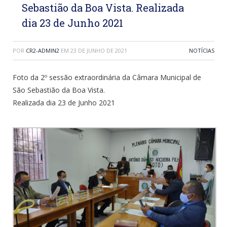
Sebastião da Boa Vista. Realizada
dia 23 de Junho 2021
POR
CR2-ADMIN2
EM
23 DE JUNHO DE 2021
NOTÍCIAS
Foto da 2º sessão extraordinária da Câmara Municipal de
São Sebastião da Boa Vista.
Realizada dia 23 de Junho 2021