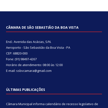
CÂMARA DE SÃO SEBASTIÃO DA BOA VISTA
End.: Avenida das Acácias, S/N.
Aeroporto - São Sebastião da Boa Vista - PA
CEP: 68820-000
Fone: (91) 98497-4267
Horário de atendimento: 08:00 às 12:00
E-mail: ssbvcamara@gmail.com
ÚLTIMAS PUBLICAÇÕES
Câmara Municipal informa calendário de recesso legislativo de