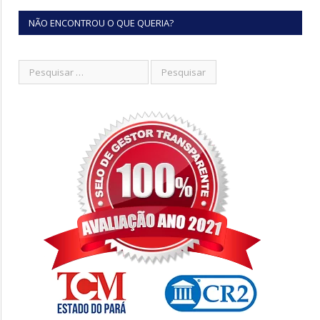
NÃO ENCONTROU O QUE QUERIA?