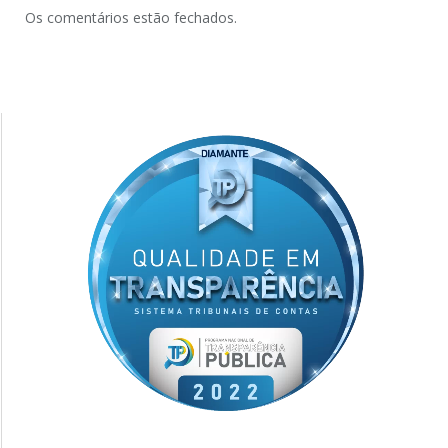
Os comentários estão fechados.