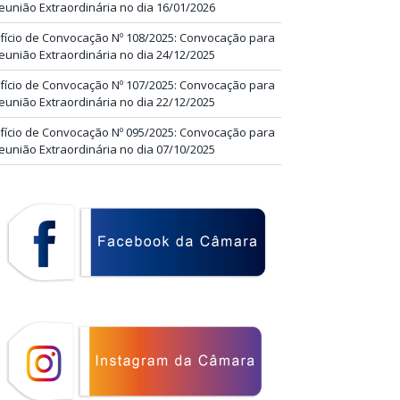
eunião Extraordinária no dia 16/01/2026
fício de Convocação Nº 108/2025: Convocação para
eunião Extraordinária no dia 24/12/2025
fício de Convocação Nº 107/2025: Convocação para
eunião Extraordinária no dia 22/12/2025
fício de Convocação Nº 095/2025: Convocação para
eunião Extraordinária no dia 07/10/2025