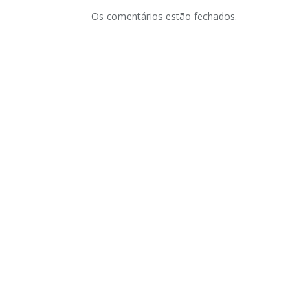
Os comentários estão fechados.