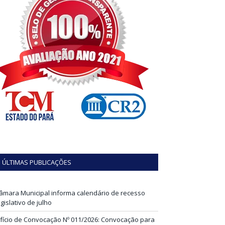
ÚLTIMAS PUBLICAÇÕES
âmara Municipal informa calendário de recesso
egislativo de julho
fício de Convocação Nº 011/2026: Convocação para