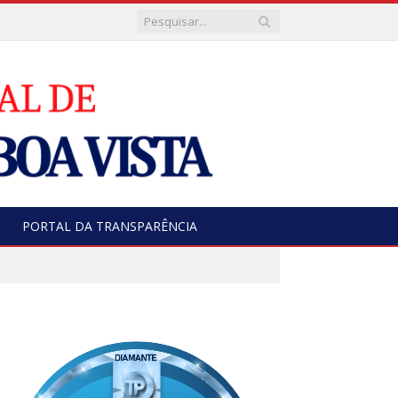
PORTAL DA TRANSPARÊNCIA