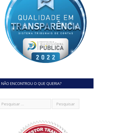
NÃO ENCONTROU O QUE QUERIA?