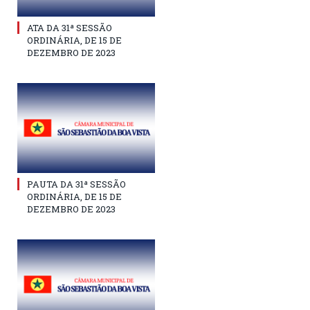
ATA DA 31ª SESSÃO
ORDINÁRIA, DE 15 DE
DEZEMBRO DE 2023
PAUTA DA 31ª SESSÃO
ORDINÁRIA, DE 15 DE
DEZEMBRO DE 2023