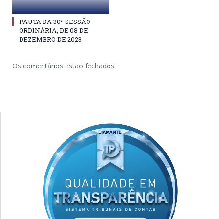
PAUTA DA 30ª SESSÃO
ORDINÁRIA, DE 08 DE
DEZEMBRO DE 2023
Os comentários estão fechados.