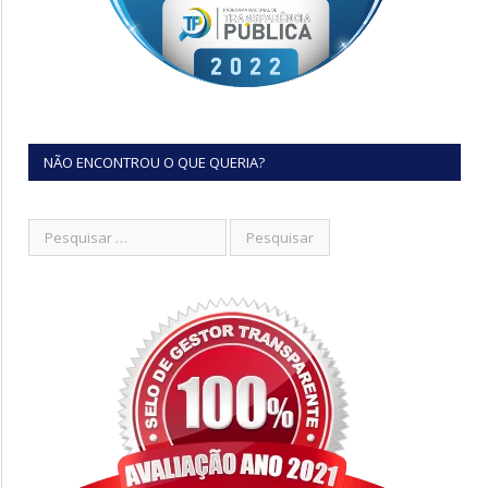
NÃO ENCONTROU O QUE QUERIA?