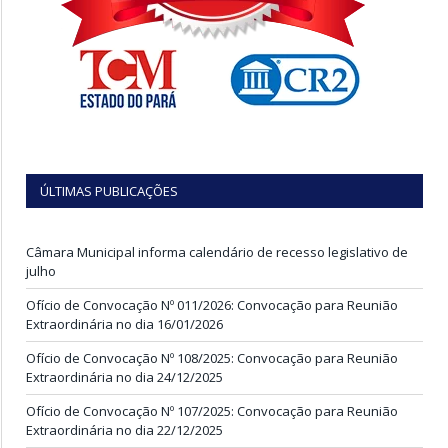
ÚLTIMAS PUBLICAÇÕES
Câmara Municipal informa calendário de recesso legislativo de
julho
Ofício de Convocação Nº 011/2026: Convocação para Reunião
Extraordinária no dia 16/01/2026
Ofício de Convocação Nº 108/2025: Convocação para Reunião
Extraordinária no dia 24/12/2025
Ofício de Convocação Nº 107/2025: Convocação para Reunião
Extraordinária no dia 22/12/2025