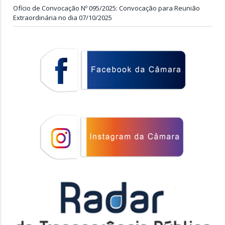
Ofício de Convocação Nº 095/2025: Convocação para Reunião
Extraordinária no dia 07/10/2025