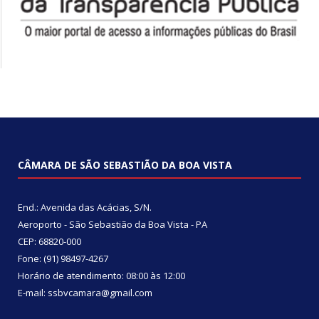
CÂMARA DE SÃO SEBASTIÃO DA BOA VISTA
End.: Avenida das Acácias, S/N.
Aeroporto - São Sebastião da Boa Vista - PA
CEP: 68820-000
Fone: (91) 98497-4267
Horário de atendimento: 08:00 às 12:00
E-mail: ssbvcamara@gmail.com