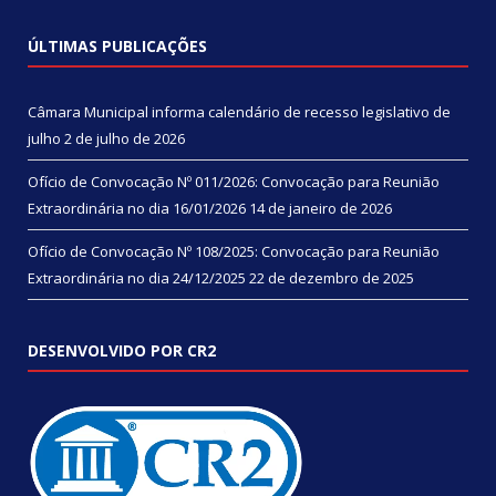
ÚLTIMAS PUBLICAÇÕES
Câmara Municipal informa calendário de recesso legislativo de
julho
2 de julho de 2026
Ofício de Convocação Nº 011/2026: Convocação para Reunião
Extraordinária no dia 16/01/2026
14 de janeiro de 2026
Ofício de Convocação Nº 108/2025: Convocação para Reunião
Extraordinária no dia 24/12/2025
22 de dezembro de 2025
DESENVOLVIDO POR CR2