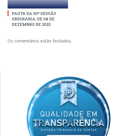
PAUTA DA 30ª SESSÃO
ORDINÁRIA, DE 08 DE
DEZEMBRO DE 2023
Os comentários estão fechados.