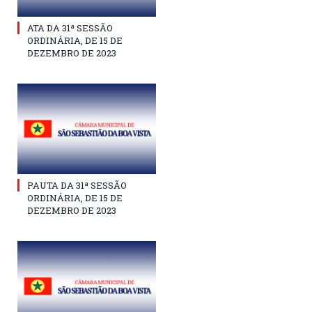
ATA DA 31ª SESSÃO
ORDINÁRIA, DE 15 DE
DEZEMBRO DE 2023
PAUTA DA 31ª SESSÃO
ORDINÁRIA, DE 15 DE
DEZEMBRO DE 2023