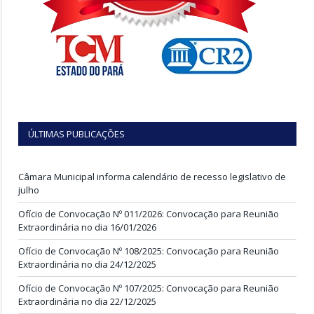
ÚLTIMAS PUBLICAÇÕES
Câmara Municipal informa calendário de recesso legislativo de
julho
Ofício de Convocação Nº 011/2026: Convocação para Reunião
Extraordinária no dia 16/01/2026
Ofício de Convocação Nº 108/2025: Convocação para Reunião
Extraordinária no dia 24/12/2025
Ofício de Convocação Nº 107/2025: Convocação para Reunião
Extraordinária no dia 22/12/2025