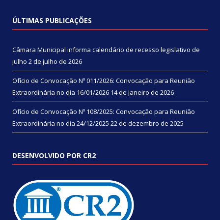
ÚLTIMAS PUBLICAÇÕES
Câmara Municipal informa calendário de recesso legislativo de
julho
2 de julho de 2026
Ofício de Convocação Nº 011/2026: Convocação para Reunião
Extraordinária no dia 16/01/2026
14 de janeiro de 2026
Ofício de Convocação Nº 108/2025: Convocação para Reunião
Extraordinária no dia 24/12/2025
22 de dezembro de 2025
DESENVOLVIDO POR CR2