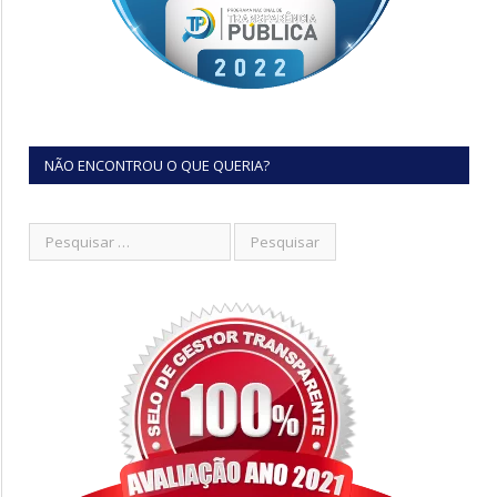
NÃO ENCONTROU O QUE QUERIA?