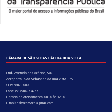
CÂMARA DE SÃO SEBASTIÃO DA BOA VISTA
End.: Avenida das Acácias, S/N.
Aeroporto - São Sebastião da Boa Vista - PA
CEP: 68820-000
Fone: (91) 98497-4267
Horário de atendimento: 08:00 às 12:00
E-mail: ssbvcamara@gmail.com