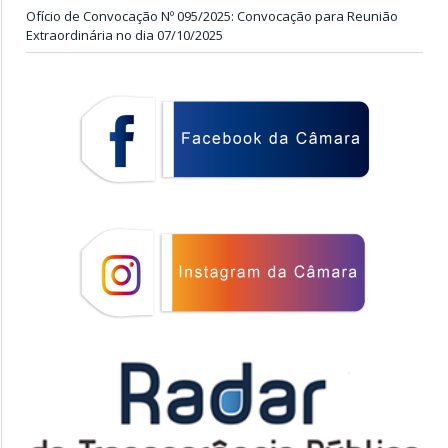
Ofício de Convocação Nº 095/2025: Convocação para Reunião
Extraordinária no dia 07/10/2025