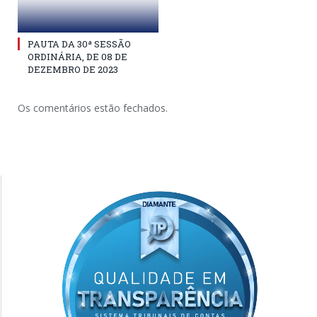
PAUTA DA 30ª SESSÃO
ORDINÁRIA, DE 08 DE
DEZEMBRO DE 2023
Os comentários estão fechados.