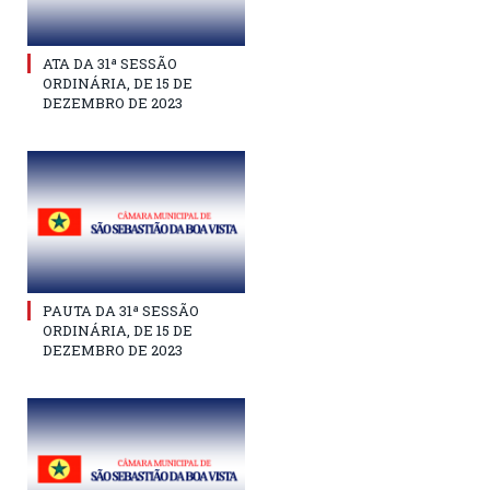
ATA DA 31ª SESSÃO
ORDINÁRIA, DE 15 DE
DEZEMBRO DE 2023
PAUTA DA 31ª SESSÃO
ORDINÁRIA, DE 15 DE
DEZEMBRO DE 2023