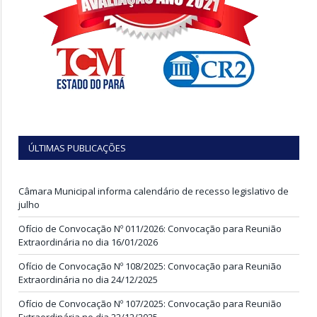
ÚLTIMAS PUBLICAÇÕES
Câmara Municipal informa calendário de recesso legislativo de
julho
Ofício de Convocação Nº 011/2026: Convocação para Reunião
Extraordinária no dia 16/01/2026
Ofício de Convocação Nº 108/2025: Convocação para Reunião
Extraordinária no dia 24/12/2025
Ofício de Convocação Nº 107/2025: Convocação para Reunião