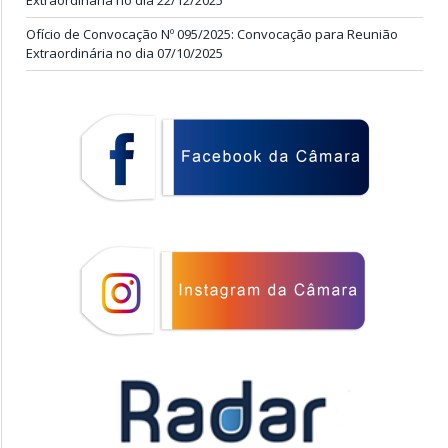
Extraordinária no dia 22/12/2025
Ofício de Convocação Nº 095/2025: Convocação para Reunião
Extraordinária no dia 07/10/2025