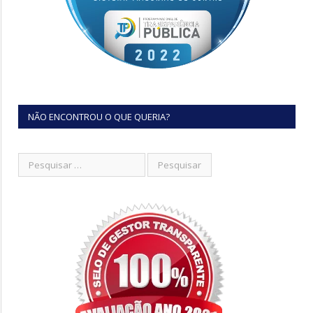
NÃO ENCONTROU O QUE QUERIA?