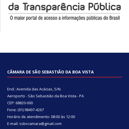
CÂMARA DE SÃO SEBASTIÃO DA BOA VISTA
End.: Avenida das Acácias, S/N.
Aeroporto - São Sebastião da Boa Vista - PA
CEP: 68820-000
Fone: (91) 98497-4267
Horário de atendimento: 08:00 às 12:00
E-mail: ssbvcamara@gmail.com