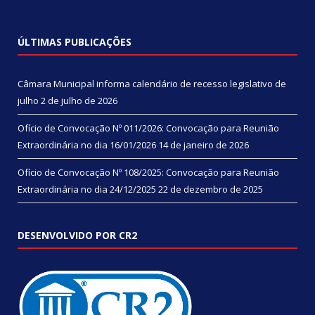
ÚLTIMAS PUBLICAÇÕES
Câmara Municipal informa calendário de recesso legislativo de
julho
2 de julho de 2026
Ofício de Convocação Nº 011/2026: Convocação para Reunião
Extraordinária no dia 16/01/2026
14 de janeiro de 2026
Ofício de Convocação Nº 108/2025: Convocação para Reunião
Extraordinária no dia 24/12/2025
22 de dezembro de 2025
DESENVOLVIDO POR CR2