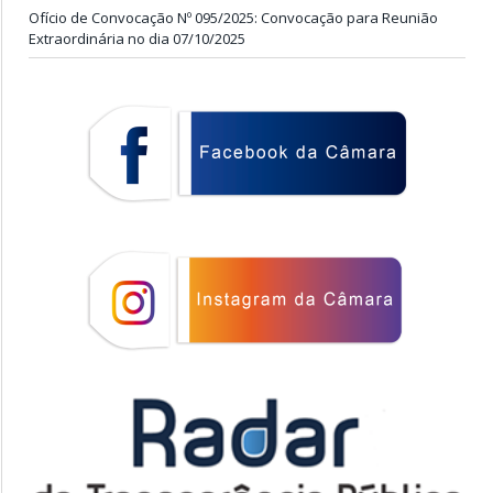
Ofício de Convocação Nº 095/2025: Convocação para Reunião
Extraordinária no dia 07/10/2025