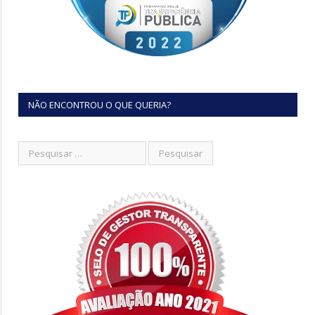
NÃO ENCONTROU O QUE QUERIA?