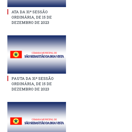
ATA DA 31ª SESSÃO
ORDINÁRIA, DE 15 DE
DEZEMBRO DE 2023
PAUTA DA 31ª SESSÃO
ORDINÁRIA, DE 15 DE
DEZEMBRO DE 2023