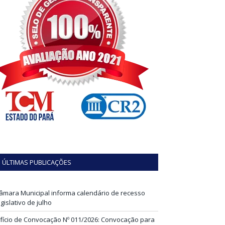
ÚLTIMAS PUBLICAÇÕES
âmara Municipal informa calendário de recesso
egislativo de julho
fício de Convocação Nº 011/2026: Convocação para