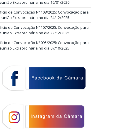
eunião Extraordinária no dia 16/01/2026
fício de Convocação Nº 108/2025: Convocação para
eunião Extraordinária no dia 24/12/2025
fício de Convocação Nº 107/2025: Convocação para
eunião Extraordinária no dia 22/12/2025
fício de Convocação Nº 095/2025: Convocação para
eunião Extraordinária no dia 07/10/2025