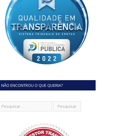
NÃO ENCONTROU O QUE QUERIA?