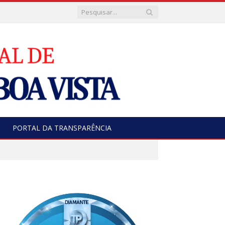
PORTAL DA TRANSPARÊNCIA