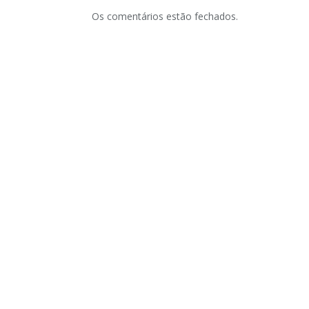
Os comentários estão fechados.